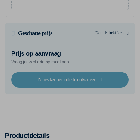
Geschatte prijs
Details bekijken
Prijs op aanvraag
Vraag jouw offerte op maat aan
Nauwkeurige offerte ontvangen
Productdetails