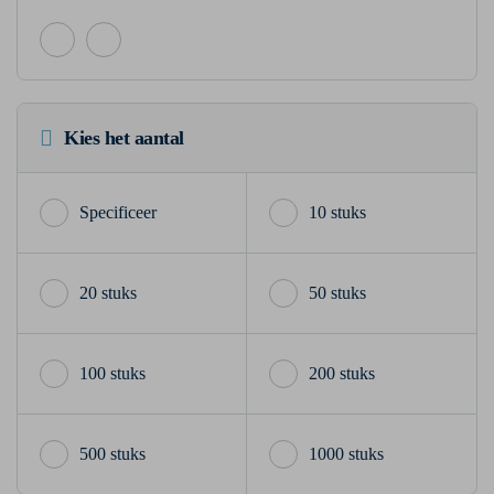
Kies het aantal
10 stuks
20 stuks
50 stuks
100 stuks
200 stuks
500 stuks
1000 stuks