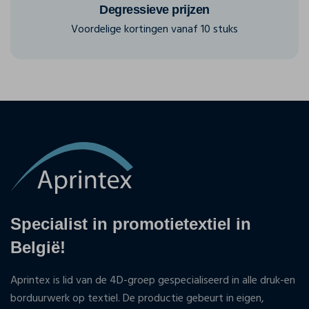
Degressieve prijzen
Voordelige kortingen vanaf 10 stuks
Specialist in promotietextiel in
België!
Aprintex is lid van de 4D-groep gespecialiseerd in alle druk-en
borduurwerk op textiel. De productie gebeurt in eigen,