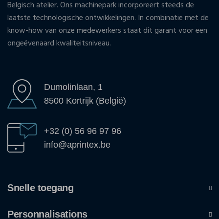
Belgisch atelier. Ons machinepark incorporeert steeds de
laatste technologische ontwikkelingen. In combinatie met de
know-how van onze medewerkers staat dit garant voor een
ongeëvenaard kwaliteitsniveau.
Dumolinlaan, 1
8500 Kortrijk (België)
+32 (0) 56 96 97 96
info@aprintex.be
Snelle toegang
Personnalisations