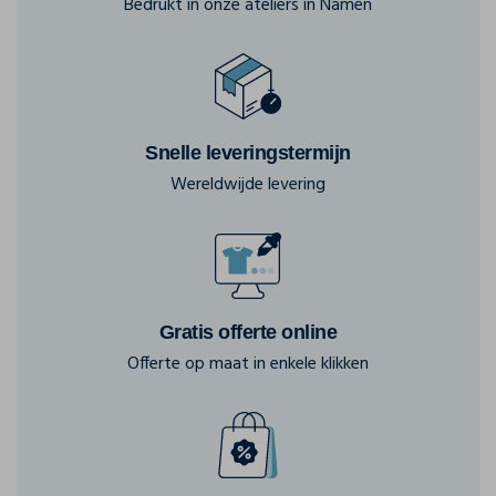
Bedrukt in onze ateliers in Namen
Snelle leveringstermijn
Wereldwijde levering
Gratis offerte online
Offerte op maat in enkele klikken