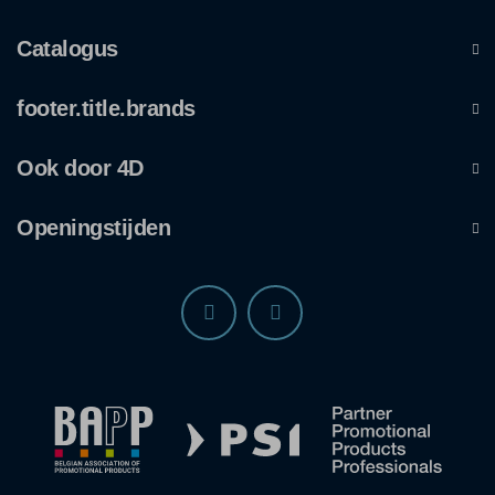
Catalogus
footer.title.brands
Ook door 4D
Openingstijden