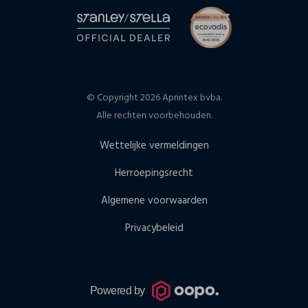
© Copyright 2026 Aprintex bvba.
Alle rechten voorbehouden.
Wettelijke vermeldingen
Herroepingsrecht
Algemene voorwaarden
Privacybeleid
Powered by