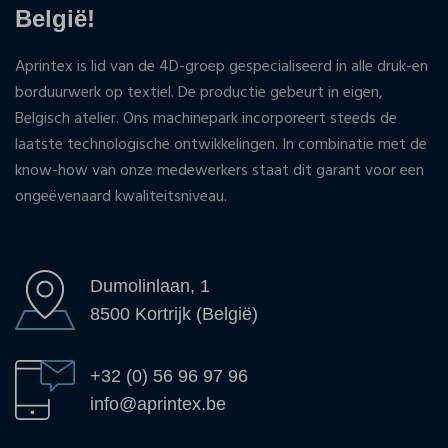
België!
Aprintex is lid van de 4D-groep gespecialiseerd in alle druk-en
borduurwerk op textiel. De productie gebeurt in eigen,
Belgisch atelier. Ons machinepark incorporeert steeds de
laatste technologische ontwikkelingen. In combinatie met de
know-how van onze medewerkers staat dit garant voor een
ongeëvenaard kwaliteitsniveau.
Dumolinlaan, 1
8500 Kortrijk (België)
+32 (0) 56 96 97 96
info@aprintex.be