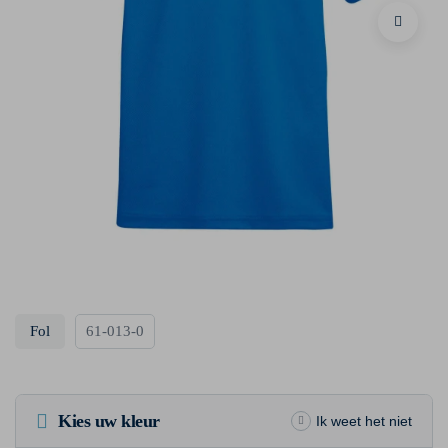
Fol
61-013-0
Kies uw kleur
Ik weet het niet