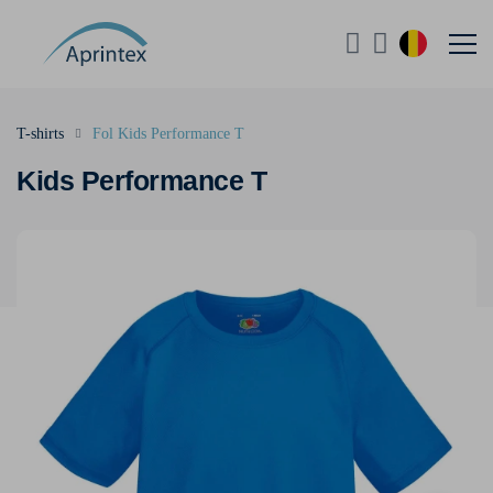
T-shirts
Fol Kids Performance T
Kids Performance T