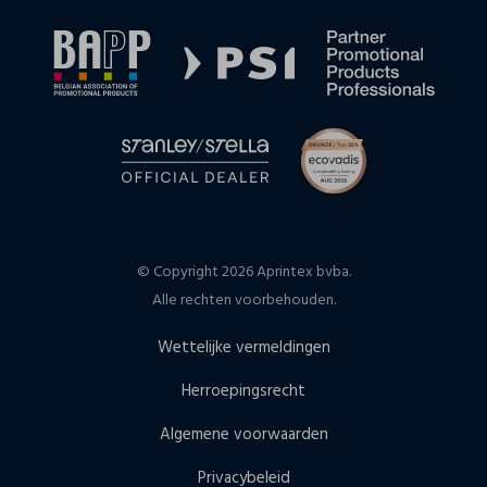
© Copyright 2026 Aprintex bvba.
Alle rechten voorbehouden.
Wettelijke vermeldingen
Herroepingsrecht
Algemene voorwaarden
Privacybeleid