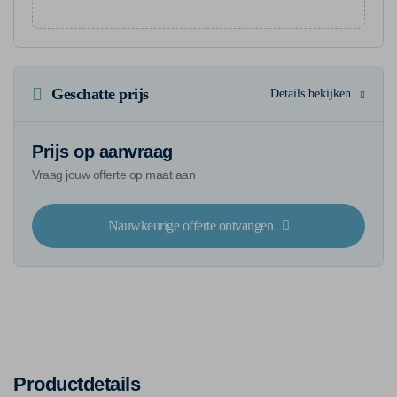
Geschatte prijs
Details bekijken
Prijs op aanvraag
Vraag jouw offerte op maat aan
Nauwkeurige offerte ontvangen
Productdetails