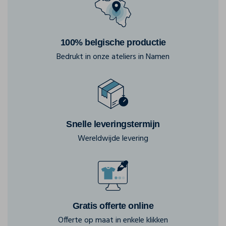
100% belgische productie
Bedrukt in onze ateliers in Namen
Snelle leveringstermijn
Wereldwijde levering
Gratis offerte online
Offerte op maat in enkele klikken