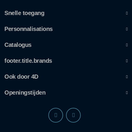
Snelle toegang
Personnalisations
Catalogus
footer.title.brands
Ook door 4D
Openingstijden