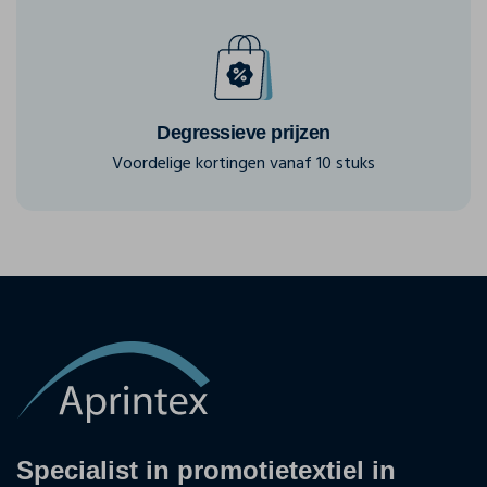
Degressieve prijzen
Voordelige kortingen vanaf 10 stuks
Specialist in promotietextiel in