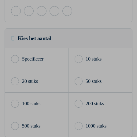
Kies het aantal
10 stuks
20 stuks
50 stuks
100 stuks
200 stuks
500 stuks
1000 stuks