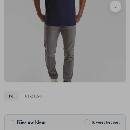
Fol
61-212-0
Kies uw kleur
Ik weet het niet