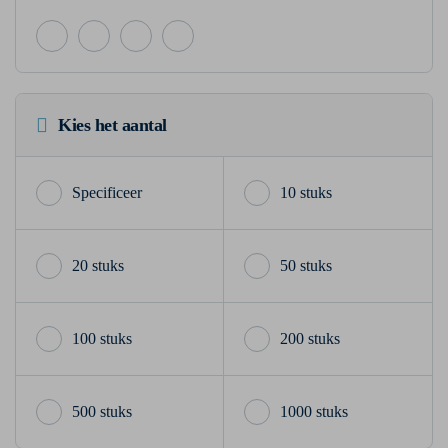
Kies het aantal
10 stuks
20 stuks
50 stuks
100 stuks
200 stuks
500 stuks
1000 stuks