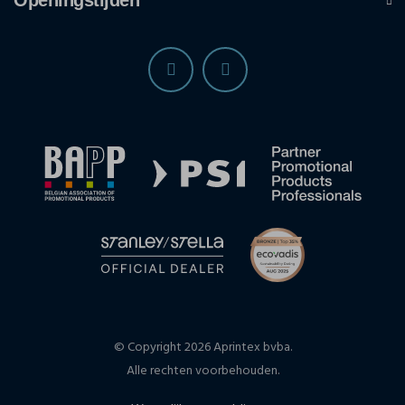
© Copyright 2026 Aprintex bvba.
Alle rechten voorbehouden.