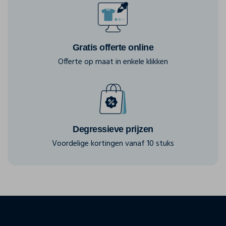
Gratis offerte online
Offerte op maat in enkele klikken
Degressieve prijzen
Voordelige kortingen vanaf 10 stuks