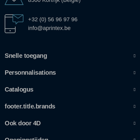
+32 (0) 56 96 97 96
info@aprintex.be
Snelle toegang
Personnalisations
Catalogus
footer.title.brands
Ook door 4D
Openingstijden