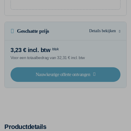
Geschatte prijs
Details bekijken
3,23 € incl. btw
/stuk
Voor een totaalbedrag van 32,31 € incl. btw
Nauwkeurige offerte ontvangen
Productdetails