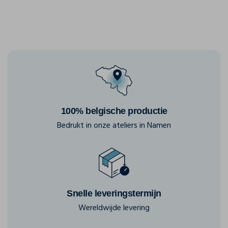
100% belgische productie
Bedrukt in onze ateliers in Namen
Snelle leveringstermijn
Wereldwijde levering