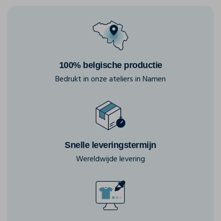
100% belgische productie
Bedrukt in onze ateliers in Namen
Snelle leveringstermijn
Wereldwijde levering