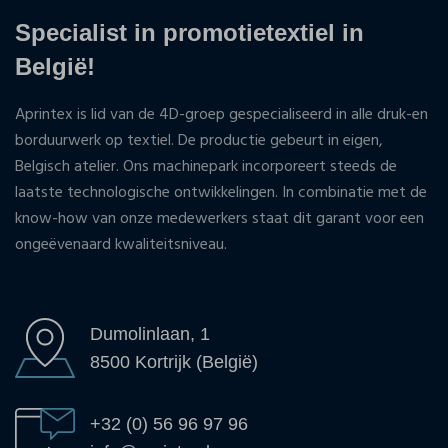
Specialist in promotietextiel in
België!
Aprintex is lid van de 4D-groep gespecialiseerd in alle druk-en
borduurwerk op textiel. De productie gebeurt in eigen,
Belgisch atelier. Ons machinepark incorporeert steeds de
laatste technologische ontwikkelingen. In combinatie met de
know-how van onze medewerkers staat dit garant voor een
ongeëvenaard kwaliteitsniveau.
Dumolinlaan, 1
8500 Kortrijk (België)
+32 (0) 56 96 97 96