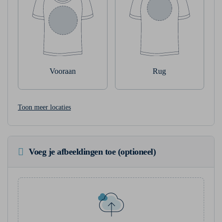
Vooraan
Rug
Toon meer locaties
Voeg je afbeeldingen toe (optioneel)