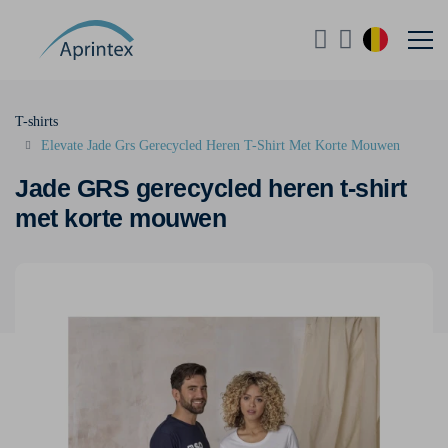
T-shirts
Elevate Jade Grs Gerecycled Heren T-Shirt Met Korte Mouwen
Jade GRS gerecycled heren t-shirt
met korte mouwen