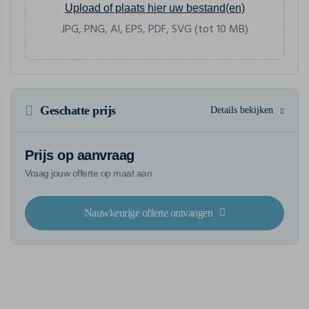
Upload of plaats hier uw bestand(en)
JPG, PNG, AI, EPS, PDF, SVG (tot 10 MB)
Geschatte prijs
Details bekijken
Prijs op aanvraag
Vraag jouw offerte op maat aan
Nauwkeurige offerte ontvangen