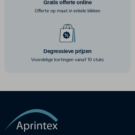
Gratis offerte online
Offerte op maat in enkele klikken
Degressieve prijzen
Voordelige kortingen vanaf 10 stuks