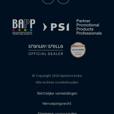
© Copyright 2026 Aprintex bvba.
Alle rechten voorbehouden.
Wettelijke vermeldingen
Herroepingsrecht
Algemene voorwaarden