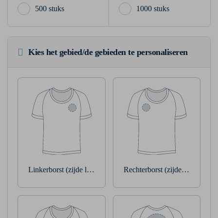
500 stuks
1000 stuks
Kies het gebied/de gebieden te personaliseren
Linkerborst (zijde linkerarm)
Rechterborst (zijde rechterarm