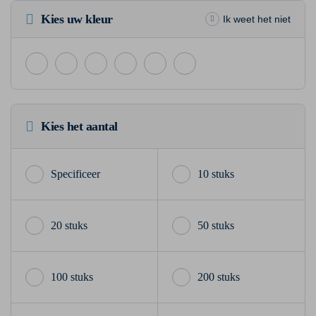
Kies uw kleur
Ik weet het niet
Kies het aantal
10 stuks
20 stuks
50 stuks
100 stuks
200 stuks