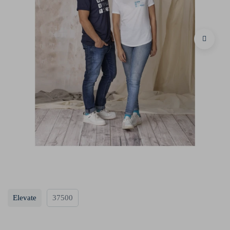
Elevate
37500