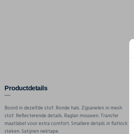
Productdetails
Boord in dezelfde stof. Ronde hals. Zijpanelen in mesh
stof. Reflecterende details. Raglan mouwen. Transfer
maatlabel voor extra comfort. Smallere details in flatlock
steken. Satijnen nektape.