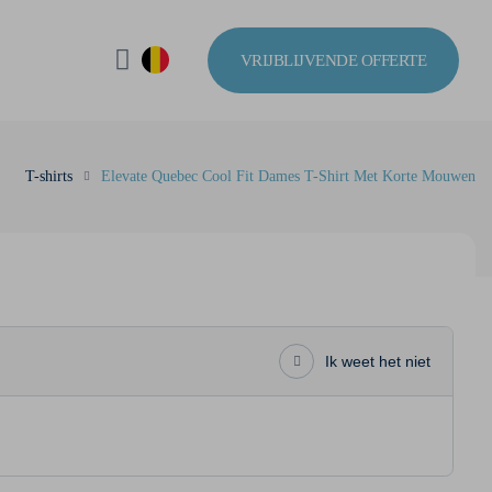
VRIJBLIJVENDE OFFERTE
T-shirts
Elevate Quebec Cool Fit Dames T-Shirt Met Korte Mouwen
Ik weet het niet