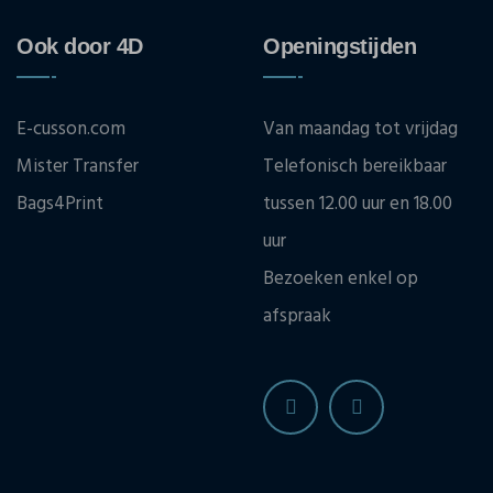
Ook door 4D
Openingstijden
E-cusson.com
Van maandag tot vrijdag
Mister Transfer
Telefonisch bereikbaar
Bags4Print
tussen 12.00 uur en 18.00
uur
Bezoeken enkel op
afspraak