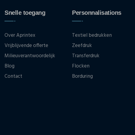
Snelle toegang
Personnalisations
Over Aprintex
Textiel bedrukken
Vrijblijvende offerte
Zeefdruk
Milieuverantwoordelijk
Transferdruk
Blog
Flocken
Contact
Borduring