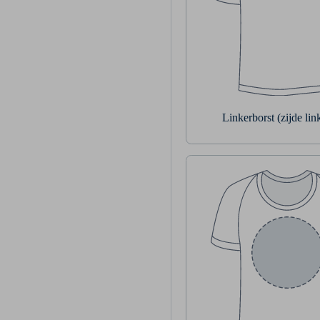
Linkerborst (zijde li