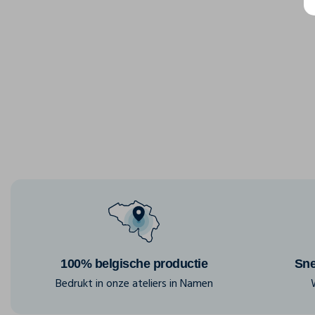
100% belgische productie
Sne
Bedrukt in onze ateliers in Namen