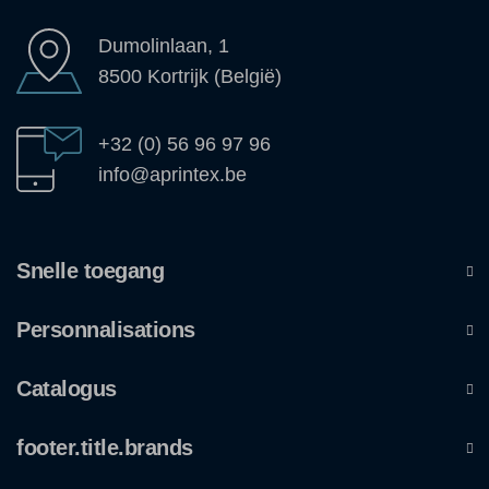
Dumolinlaan, 1
8500 Kortrijk (België)
+32 (0) 56 96 97 96
info@aprintex.be
Snelle toegang
Personnalisations
Catalogus
footer.title.brands