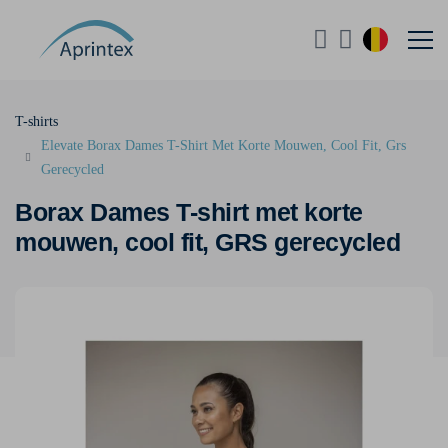
T-shirts
Elevate Borax Dames T-Shirt Met Korte Mouwen, Cool Fit, Grs
Gerecycled
Borax Dames T-shirt met korte
mouwen, cool fit, GRS gerecycled