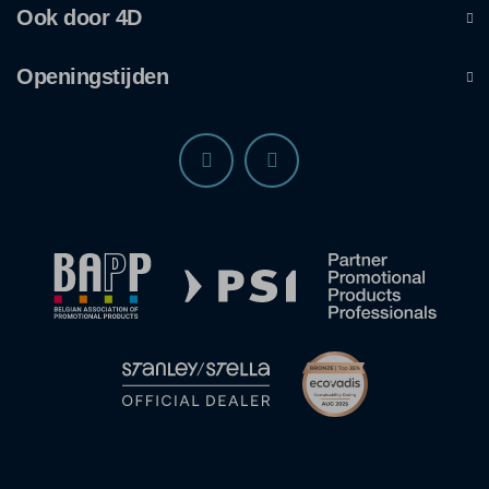
Ook door 4D
Openingstijden