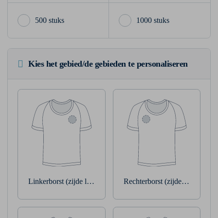
500 stuks
1000 stuks
Kies het gebied/de gebieden te personaliseren
Linkerborst (zijde linkerarm)
Rechterborst (zijde rechterarm