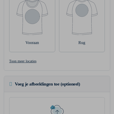
Vooraan
Rug
Toon meer locaties
Voeg je afbeeldingen toe (optioneel)