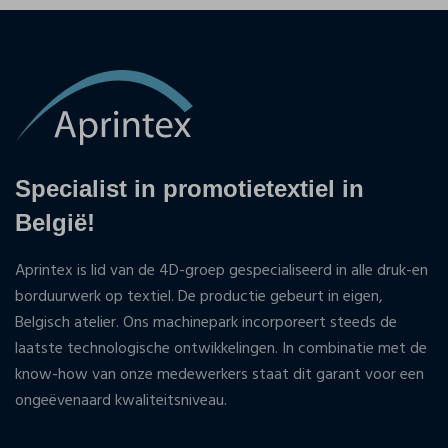
Specialist in promotietextiel in
België!
Aprintex is lid van de 4D-groep gespecialiseerd in alle druk-en
borduurwerk op textiel. De productie gebeurt in eigen,
Belgisch atelier. Ons machinepark incorporeert steeds de
laatste technologische ontwikkelingen. In combinatie met de
know-how van onze medewerkers staat dit garant voor een
ongeëvenaard kwaliteitsniveau.