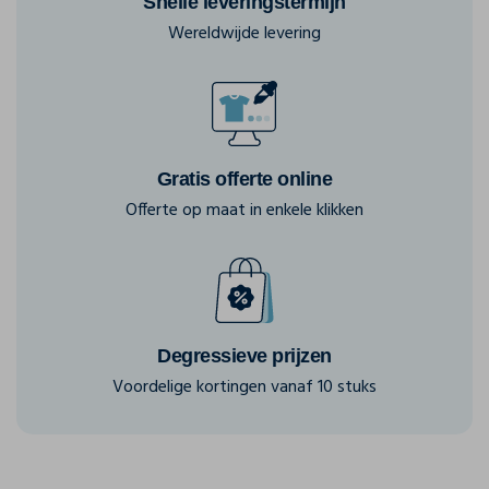
Snelle leveringstermijn
Wereldwijde levering
Gratis offerte online
Offerte op maat in enkele klikken
Degressieve prijzen
Voordelige kortingen vanaf 10 stuks