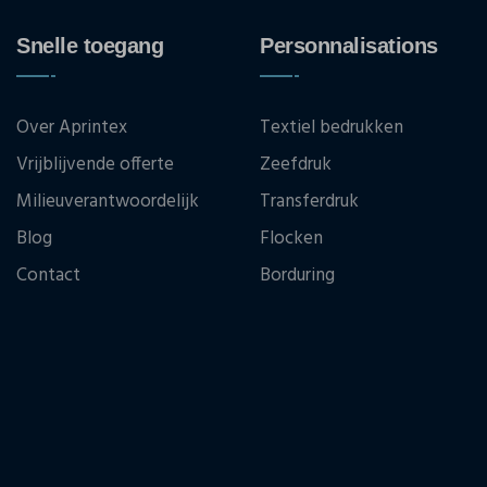
Snelle toegang
Personnalisations
Over Aprintex
Textiel bedrukken
Vrijblijvende offerte
Zeefdruk
Milieuverantwoordelijk
Transferdruk
Blog
Flocken
Contact
Borduring