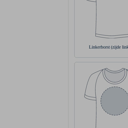
Linkerborst (zijde li