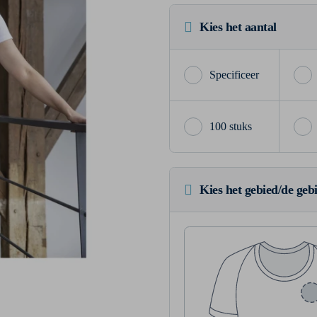
Kies het aantal
100 stuks
Kies het gebied/de geb