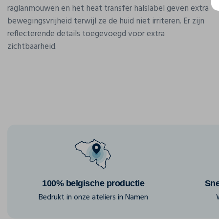
raglanmouwen en het heat transfer halslabel geven extra
bewegingsvrijheid terwijl ze de huid niet irriteren. Er zijn
reflecterende details toegevoegd voor extra
zichtbaarheid.
100% belgische productie
Sne
Bedrukt in onze ateliers in Namen