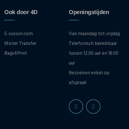
Ook door 4D
Openingstijden
E-cusson.com
Van maandag tot vrijdag
Mister Transfer
Telefonisch bereikbaar
Bags4Print
tussen 12.00 uur en 18.00
uur
Bezoeken enkel op
afspraak