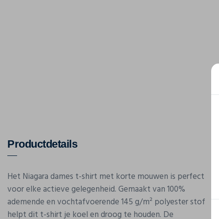
Productdetails
Het Niagara dames t-shirt met korte mouwen is perfect
voor elke actieve gelegenheid. Gemaakt van 100%
ademende en vochtafvoerende 145 g/m² polyester stof
helpt dit t-shirt je koel en droog te houden. De