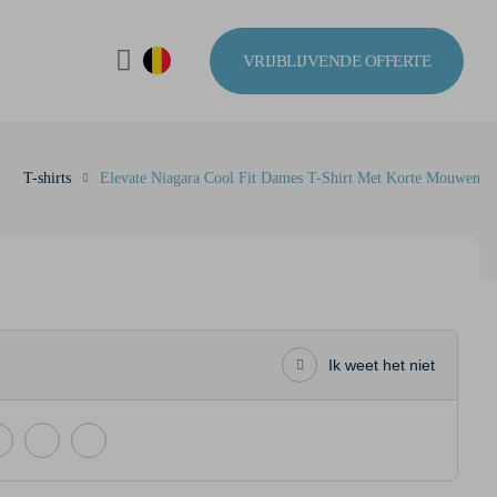
VRIJBLIJVENDE OFFERTE
T-shirts
Elevate Niagara Cool Fit Dames T-Shirt Met Korte Mouwen
Ik weet het niet