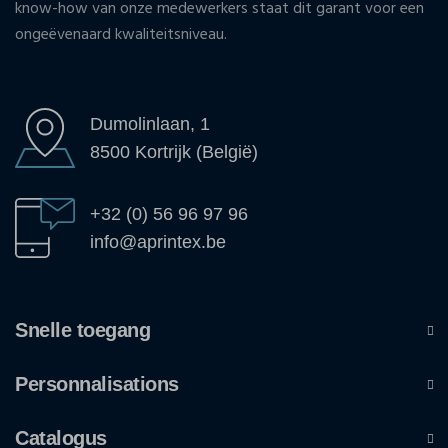
know-how van onze medewerkers staat dit garant voor een
ongeëvenaard kwaliteitsniveau.
Dumolinlaan, 1
8500 Kortrijk (België)
+32 (0) 56 96 97 96
info@aprintex.be
Snelle toegang
Personnalisations
Catalogus