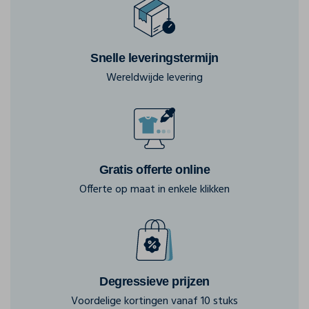
Snelle leveringstermijn
Wereldwijde levering
Gratis offerte online
Offerte op maat in enkele klikken
Degressieve prijzen
Voordelige kortingen vanaf 10 stuks