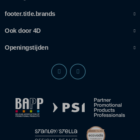
footer.title.brands
Ook door 4D
Openingstijden