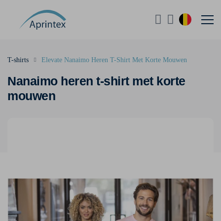
T-shirts
Elevate Nanaimo Heren T-Shirt Met Korte Mouwen
Nanaimo heren t-shirt met korte
mouwen