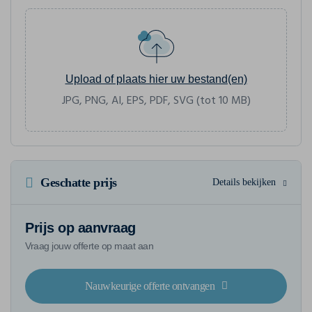
Upload of plaats hier uw bestand(en)
JPG, PNG, AI, EPS, PDF, SVG (tot 10 MB)
Geschatte prijs
Details bekijken
Prijs op aanvraag
Vraag jouw offerte op maat aan
Nauwkeurige offerte ontvangen