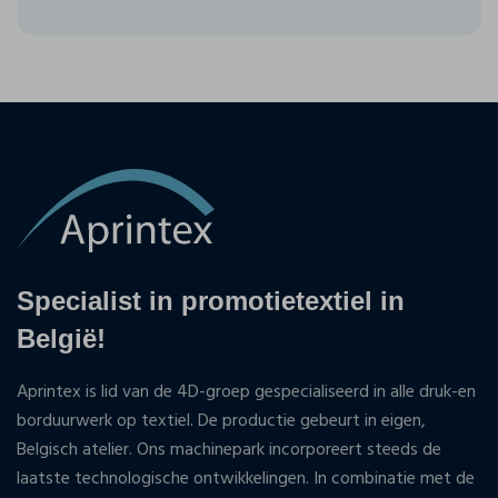
Specialist in promotietextiel in
België!
Aprintex is lid van de 4D-groep gespecialiseerd in alle druk-en
borduurwerk op textiel. De productie gebeurt in eigen,
Belgisch atelier. Ons machinepark incorporeert steeds de
laatste technologische ontwikkelingen. In combinatie met de