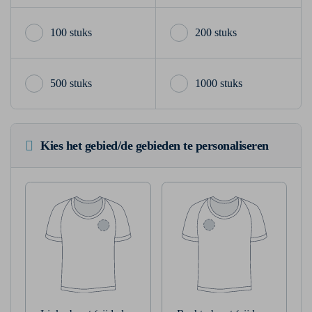
100 stuks
200 stuks
500 stuks
1000 stuks
Kies het gebied/de gebieden te personaliseren