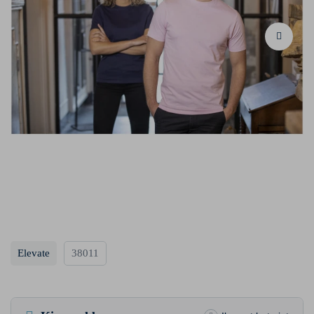
Elevate
38011