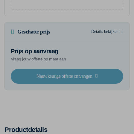
Geschatte prijs
Details bekijken
Prijs op aanvraag
Vraag jouw offerte op maat aan
Nauwkeurige offerte ontvangen
Productdetails