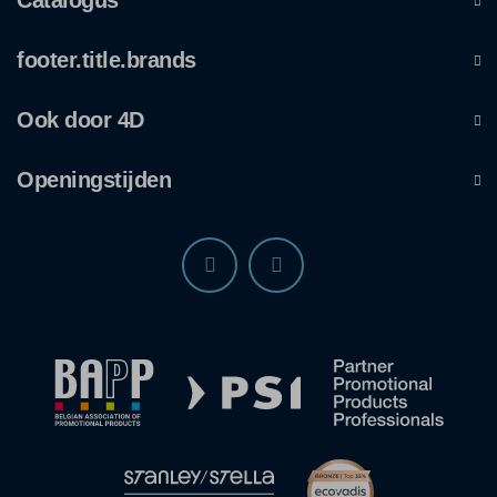
Catalogus
footer.title.brands
Ook door 4D
Openingstijden