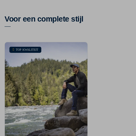
Voor een complete stijl
TOP KWALITEIT