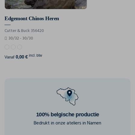
Edgemont Chinos Heren
Cutter & Buck 356420
30/32 - 30/30
incl. btw
0,00 €
Vanaf
100% belgische productie
Bedrukt in onze ateliers in Namen