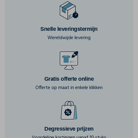
Snelle leveringstermijn
Wereldwijde levering
Gratis offerte online
Offerte op maat in enkele klikken
Degressieve prijzen
Voordelige kortingen vanaf 10 stuks