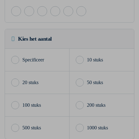
Kies het aantal
10 stuks
20 stuks
50 stuks
100 stuks
200 stuks
500 stuks
1000 stuks