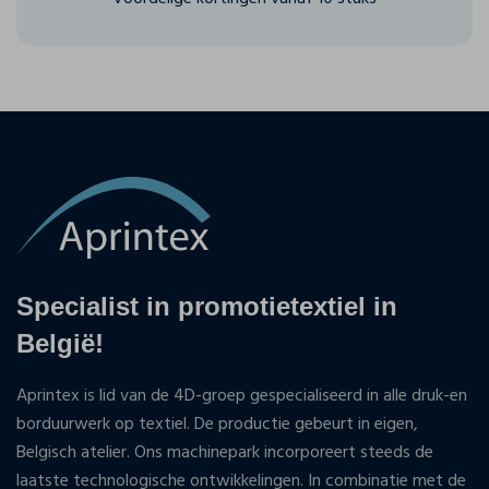
Specialist in promotietextiel in
België!
Aprintex is lid van de 4D-groep gespecialiseerd in alle druk-en
borduurwerk op textiel. De productie gebeurt in eigen,
Belgisch atelier. Ons machinepark incorporeert steeds de
laatste technologische ontwikkelingen. In combinatie met de