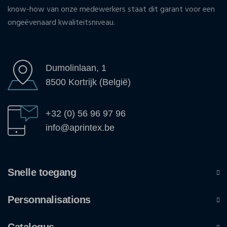
know-how van onze medewerkers staat dit garant voor een
ongeëvenaard kwaliteitsniveau.
Dumolinlaan, 1
8500 Kortrijk (België)
+32 (0) 56 96 97 96
info@aprintex.be
Snelle toegang
Personnalisations