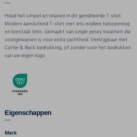
Houd het simpel en relaxed in dit gemêleerde T-shirt.
Modern aansluitend T-shirt met iets wijdere halsopening
en borstzak links. Gemaakt van single jersey kwaliteit die
voorgewassen is voor extra zachtheid. Verkrijgbaar met
Cutter & Buck bedrukking, of zonder voor het bedrukken
van uw eigen logo.
Eigenschappen
Merk