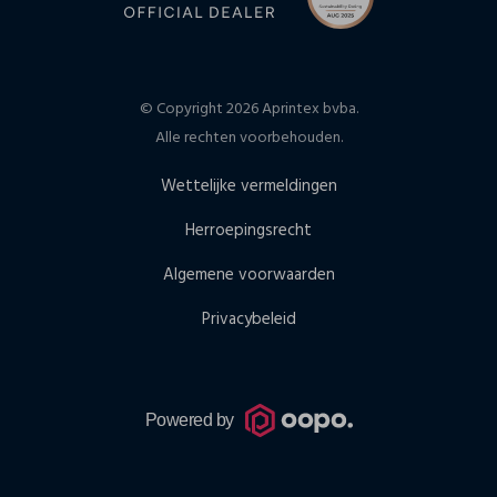
© Copyright 2026 Aprintex bvba.
Alle rechten voorbehouden.
Wettelijke vermeldingen
Herroepingsrecht
Algemene voorwaarden
Privacybeleid
Powered by