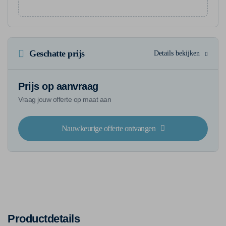
Geschatte prijs
Details bekijken
Prijs op aanvraag
Vraag jouw offerte op maat aan
Nauwkeurige offerte ontvangen
Productdetails