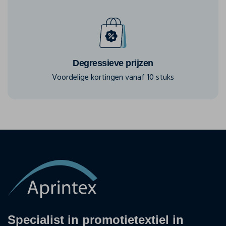
Degressieve prijzen
Voordelige kortingen vanaf 10 stuks
Specialist in promotietextiel in