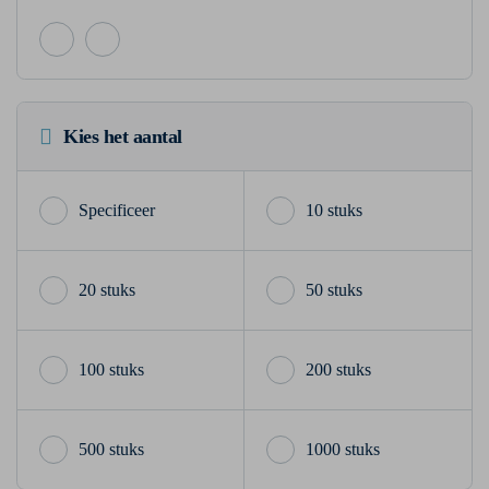
Kies het aantal
10 stuks
20 stuks
50 stuks
100 stuks
200 stuks
500 stuks
1000 stuks