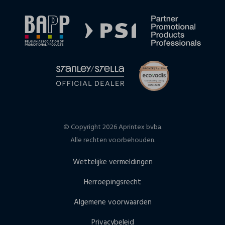
© Copyright 2026 Aprintex bvba.
Alle rechten voorbehouden.
Wettelijke vermeldingen
Herroepingsrecht
Algemene voorwaarden
Privacybeleid