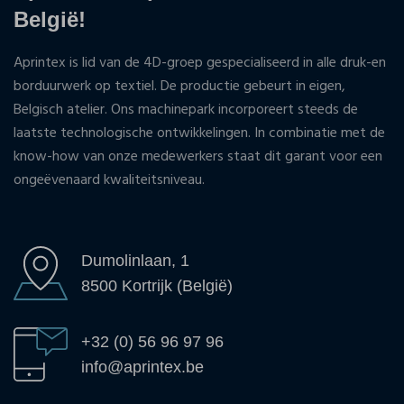
België!
Aprintex is lid van de 4D-groep gespecialiseerd in alle druk-en
borduurwerk op textiel. De productie gebeurt in eigen,
Belgisch atelier. Ons machinepark incorporeert steeds de
laatste technologische ontwikkelingen. In combinatie met de
know-how van onze medewerkers staat dit garant voor een
ongeëvenaard kwaliteitsniveau.
Dumolinlaan, 1
8500 Kortrijk (België)
+32 (0) 56 96 97 96
info@aprintex.be