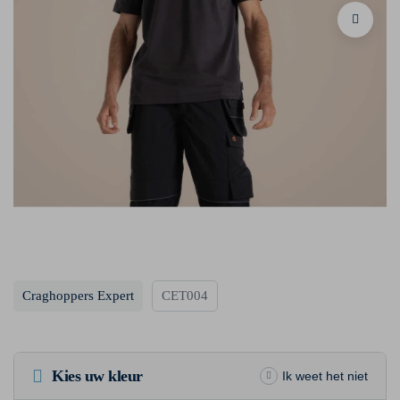
Craghoppers Expert
CET004
Kies uw kleur
Ik weet het niet