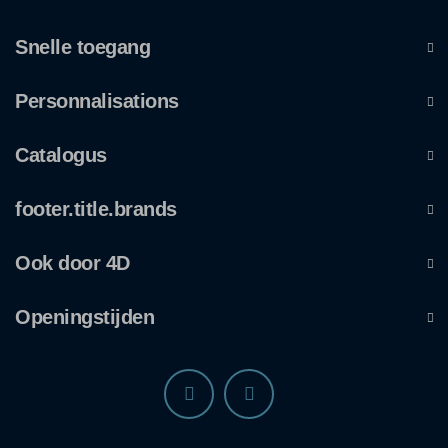
Snelle toegang
Personnalisations
Catalogus
footer.title.brands
Ook door 4D
Openingstijden