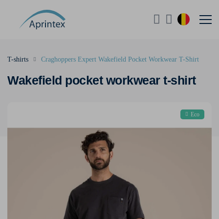
T-shirts
Craghoppers Expert Wakefield Pocket Workwear T-Shirt
Wakefield pocket workwear t-shirt
Eco