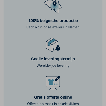
100% belgische productie
Bedrukt in onze ateliers in Namen
Snelle leveringstermijn
Wereldwijde levering
Gratis offerte online
Offerte op maat in enkele klikken