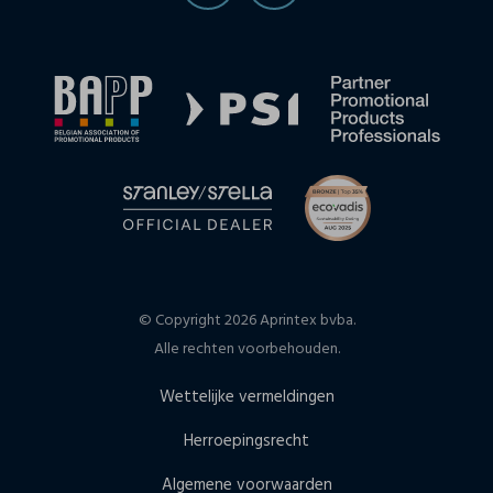
© Copyright 2026 Aprintex bvba.
Alle rechten voorbehouden.
Wettelijke vermeldingen
Herroepingsrecht
Algemene voorwaarden