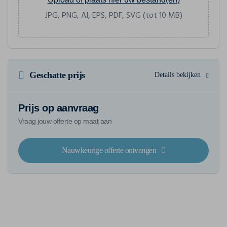
JPG, PNG, AI, EPS, PDF, SVG (tot 10 MB)
Geschatte prijs
Details bekijken
Prijs op aanvraag
Vraag jouw offerte op maat aan
Nauwkeurige offerte ontvangen