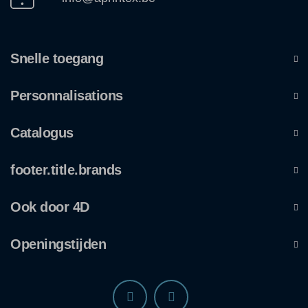
Snelle toegang
Personnalisations
Catalogus
footer.title.brands
Ook door 4D
Openingstijden