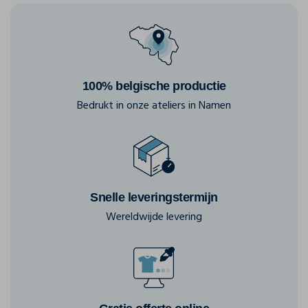
100% belgische productie
Bedrukt in onze ateliers in Namen
Snelle leveringstermijn
Wereldwijde levering