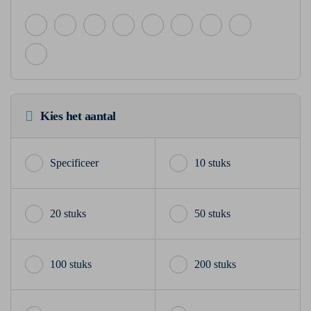
Kies het aantal
10 stuks
20 stuks
50 stuks
100 stuks
200 stuks