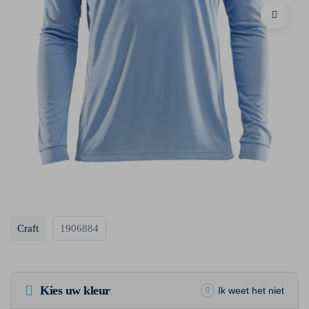
Craft
1906884
Kies uw kleur
Ik weet het niet