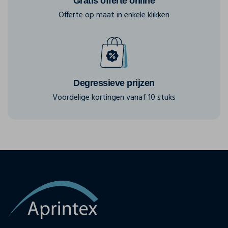
Gratis offerte online
Offerte op maat in enkele klikken
Degressieve prijzen
Voordelige kortingen vanaf 10 stuks