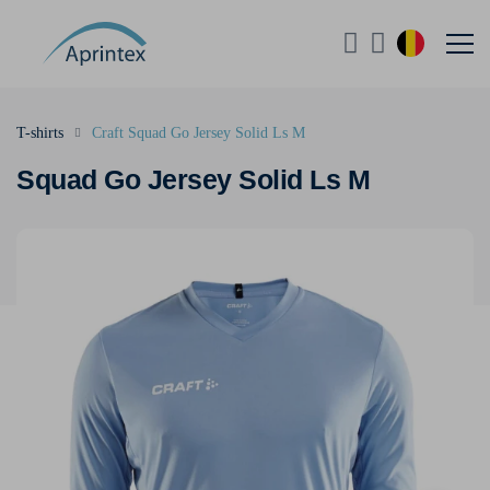
T-shirts
Craft Squad Go Jersey Solid Ls M
Squad Go Jersey Solid Ls M