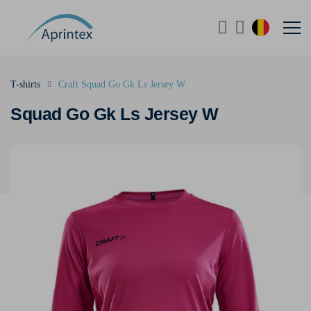
T-shirts
Craft Squad Go Gk Ls Jersey W
Squad Go Gk Ls Jersey W