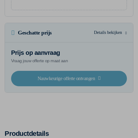
Geschatte prijs
Details bekijken
Prijs op aanvraag
Vraag jouw offerte op maat aan
Nauwkeurige offerte ontvangen
Productdetails