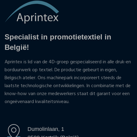
Specialist in promotietextiel in
België!
Aprintex is lid van de 4D-groep gespecialiseerd in alle druk-en
borduurwerk op textiel. De productie gebeurt in eigen,
Belgisch atelier. Ons machinepark incorporeert steeds de
laatste technologische ontwikkelingen. In combinatie met de
know-how van onze medewerkers staat dit garant voor een
ongeëvenaard kwaliteitsniveau.
Dumolinlaan, 1