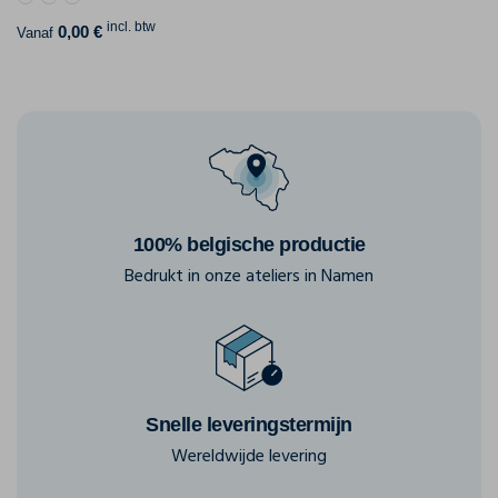
incl. btw
0,00 €
Vanaf
100% belgische productie
Bedrukt in onze ateliers in Namen
Snelle leveringstermijn
Wereldwijde levering