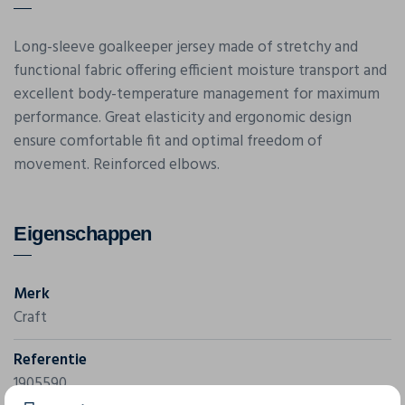
Long-sleeve goalkeeper jersey made of stretchy and
functional fabric offering efficient moisture transport and
excellent body-temperature management for maximum
performance. Great elasticity and ergonomic design
ensure comfortable fit and optimal freedom of
movement. Reinforced elbows.
Eigenschappen
Merk
Craft
Referentie
1905590