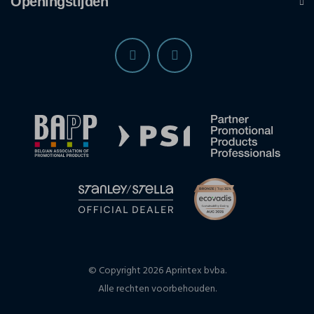
Openingstijden
© Copyright 2026 Aprintex bvba.
Alle rechten voorbehouden.