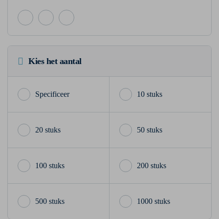
Kies het aantal
10 stuks
20 stuks
50 stuks
100 stuks
200 stuks
500 stuks
1000 stuks