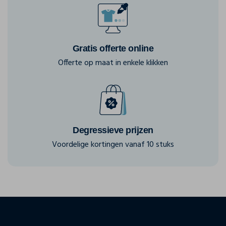
Gratis offerte online
Offerte op maat in enkele klikken
Degressieve prijzen
Voordelige kortingen vanaf 10 stuks