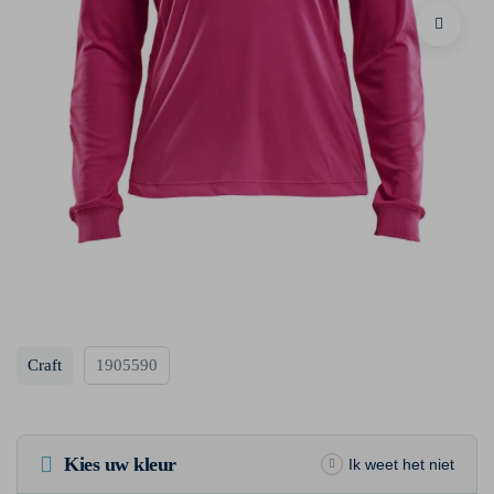
Craft
1905590
Kies uw kleur
Ik weet het niet