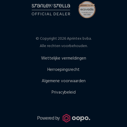
© Copyright 2026 Aprintex bvba.
Alle rechten voorbehouden.
Wettelijke vermeldingen
Herroepingsrecht
Algemene voorwaarden
Privacybeleid
Powered by