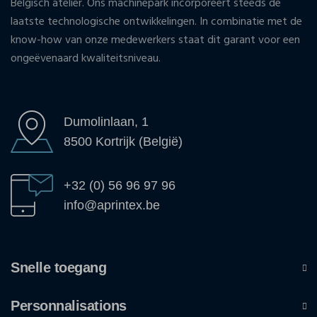
Belgisch atelier. Ons machinepark incorporeert steeds de
laatste technologische ontwikkelingen. In combinatie met de
know-how van onze medewerkers staat dit garant voor een
ongeëvenaard kwaliteitsniveau.
Dumolinlaan, 1
8500 Kortrijk (België)
+32 (0) 56 96 97 96
info@aprintex.be
Snelle toegang
Personnalisations