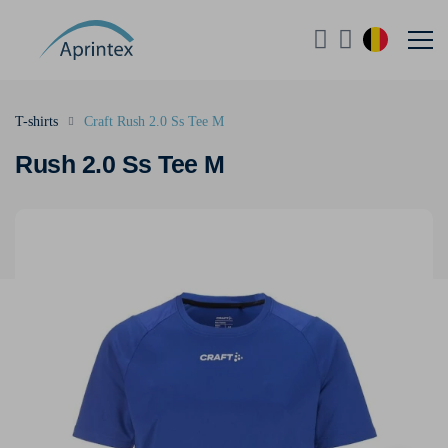
T-shirts
Craft Rush 2.0 Ss Tee M
Rush 2.0 Ss Tee M