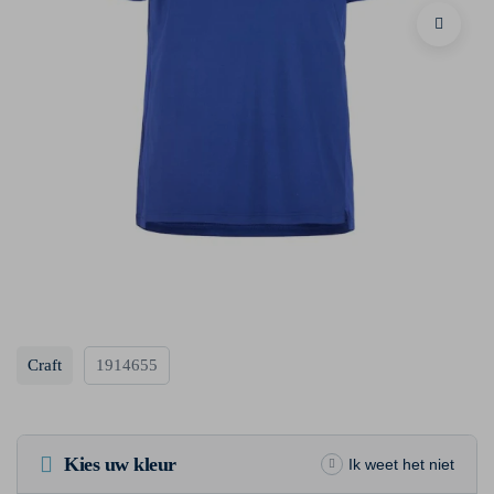
Craft
1914655
Kies uw kleur
Ik weet het niet