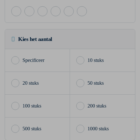
Kies het aantal
10 stuks
20 stuks
50 stuks
100 stuks
200 stuks
500 stuks
1000 stuks