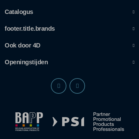
Catalogus
footer.title.brands
Ook door 4D
Openingstijden