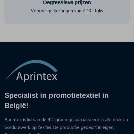
Degressieve prijzen
Voordelige kortingen vanaf 10 stuks
Specialist in promotietextiel in
België!
Aprintex is lid van de 4D-groep gespecialiseerd in alle druk-en
borduurwerk op textiel. De productie gebeurt in eigen,