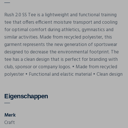
Rush 2.0 SS Tee is a lightweight and functional training
tee that offers efficient moisture transport and cooling
for optimal comfort during athletics, gymnastics and
similar activities. Made from recycled polyester, this
garment represents the new generation of sportswear
designed to decrease the environmental footprint. The
tee has a clean design that is perfect for branding with
club, sponsor or company logos. • Made from recycled
polyester • Functional and elastic material • Clean design
Eigenschappen
Merk
Craft