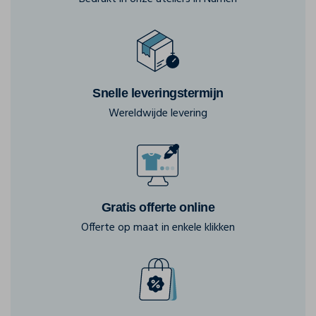
Snelle leveringstermijn
Wereldwijde levering
Gratis offerte online
Offerte op maat in enkele klikken