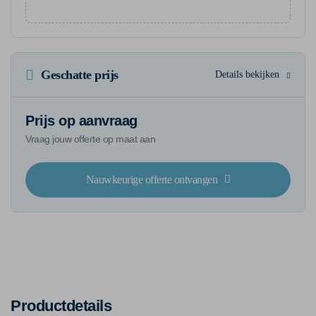
Geschatte prijs
Details bekijken
Prijs op aanvraag
Vraag jouw offerte op maat aan
Nauwkeurige offerte ontvangen
Productdetails