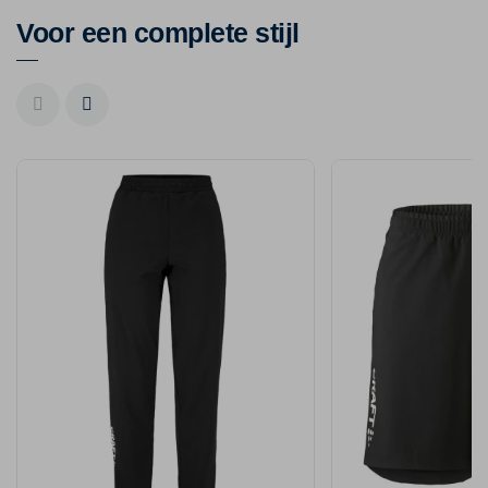
Voor een complete stijl