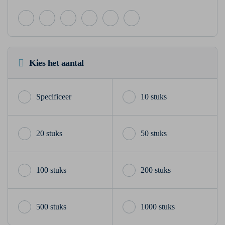
Kies het aantal
10 stuks
20 stuks
50 stuks
100 stuks
200 stuks
500 stuks
1000 stuks