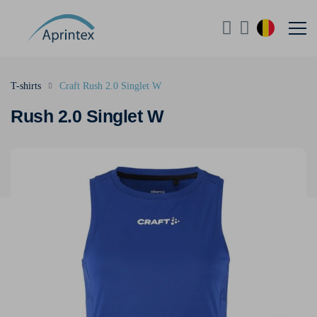
T-shirts
Craft Rush 2.0 Singlet W
Rush 2.0 Singlet W