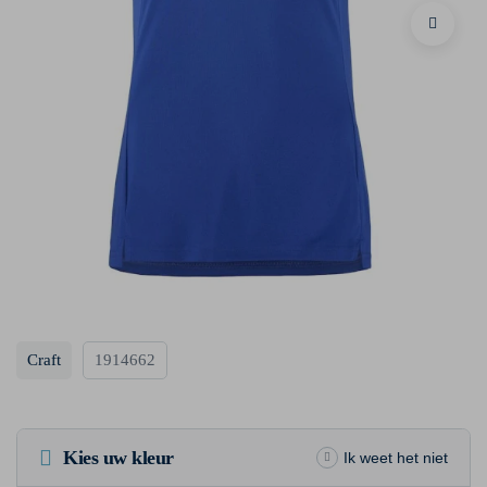
Craft
1914662
Kies uw kleur
Ik weet het niet