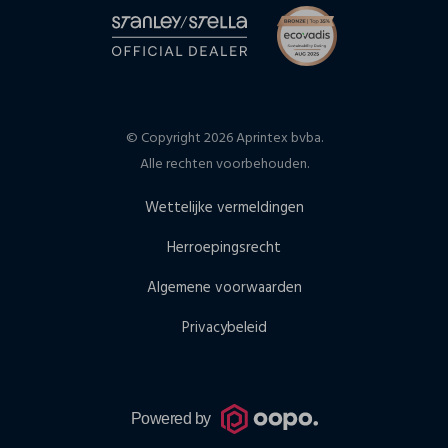
© Copyright 2026 Aprintex bvba.
Alle rechten voorbehouden.
Wettelijke vermeldingen
Herroepingsrecht
Algemene voorwaarden
Privacybeleid
Powered by