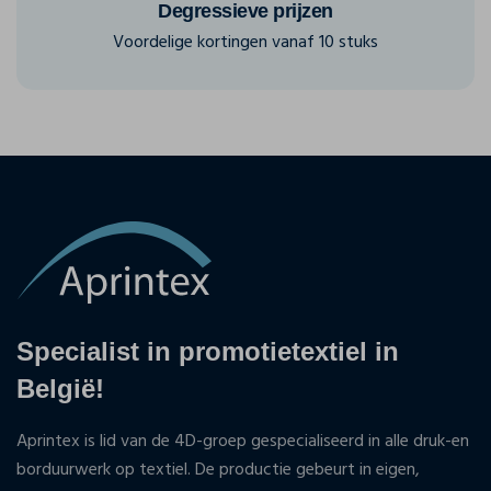
Degressieve prijzen
Voordelige kortingen vanaf 10 stuks
Specialist in promotietextiel in
België!
Aprintex is lid van de 4D-groep gespecialiseerd in alle druk-en
borduurwerk op textiel. De productie gebeurt in eigen,