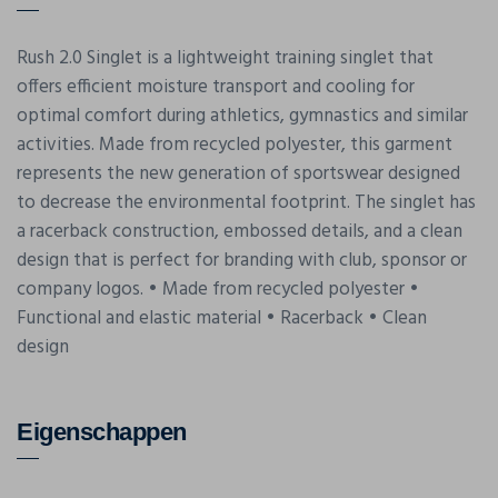
Rush 2.0 Singlet is a lightweight training singlet that
offers efficient moisture transport and cooling for
optimal comfort during athletics, gymnastics and similar
activities. Made from recycled polyester, this garment
represents the new generation of sportswear designed
to decrease the environmental footprint. The singlet has
a racerback construction, embossed details, and a clean
design that is perfect for branding with club, sponsor or
company logos. • Made from recycled polyester •
Functional and elastic material • Racerback • Clean
design
Eigenschappen