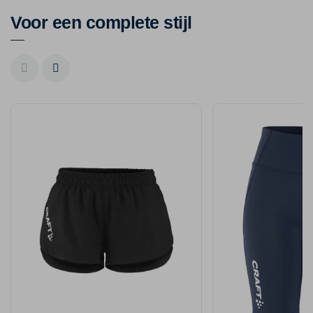
Voor een complete stijl