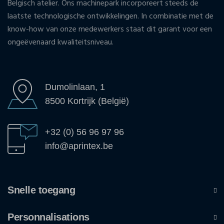
Belgisch atelier. Ons machinepark incorporeert steeds de
laatste technologische ontwikkelingen. In combinatie met de
know-how van onze medewerkers staat dit garant voor een
ongeëvenaard kwaliteitsniveau.
Dumolinlaan, 1
8500 Kortrijk (België)
+32 (0) 56 96 97 96
info@aprintex.be
Snelle toegang
Personnalisations