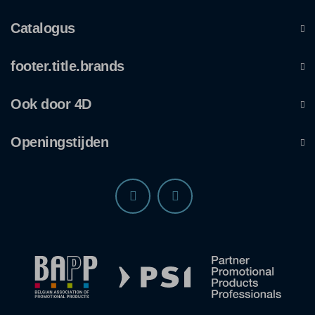
Catalogus
footer.title.brands
Ook door 4D
Openingstijden