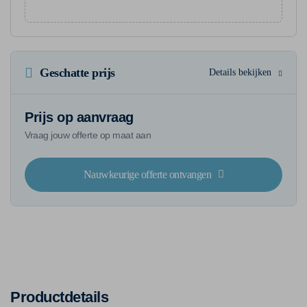
Geschatte prijs
Details bekijken
Prijs op aanvraag
Vraag jouw offerte op maat aan
Nauwkeurige offerte ontvangen
Productdetails