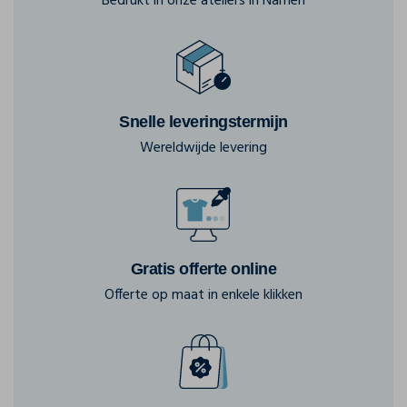
Bedrukt in onze ateliers in Namen
Snelle leveringstermijn
Wereldwijde levering
Gratis offerte online
Offerte op maat in enkele klikken