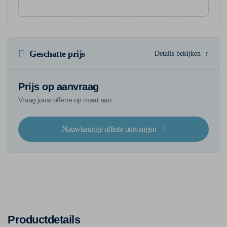
Geschatte prijs
Details bekijken
Prijs op aanvraag
Vraag jouw offerte op maat aan
Nauwkeurige offerte ontvangen
Productdetails