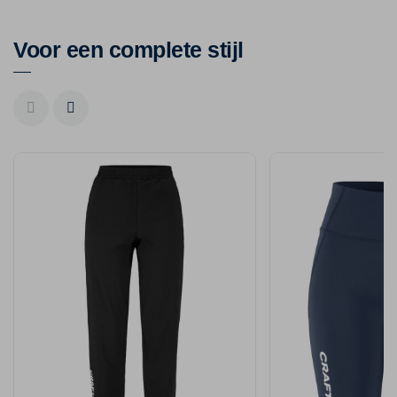
Voor een complete stijl