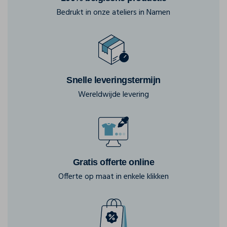
Bedrukt in onze ateliers in Namen
Snelle leveringstermijn
Wereldwijde levering
Gratis offerte online
Offerte op maat in enkele klikken