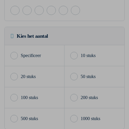
Kies het aantal
10 stuks
20 stuks
50 stuks
100 stuks
200 stuks
500 stuks
1000 stuks