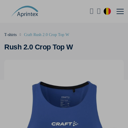
T-shirts
Craft Rush 2.0 Crop Top W
Rush 2.0 Crop Top W