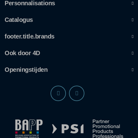
Personnalisations
Catalogus
footer.title.brands
Ook door 4D
Openingstijden