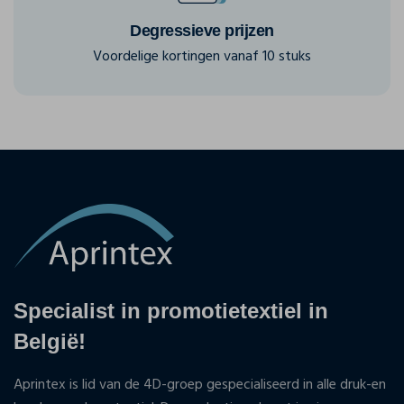
Degressieve prijzen
Voordelige kortingen vanaf 10 stuks
Specialist in promotietextiel in
België!
Aprintex is lid van de 4D-groep gespecialiseerd in alle druk-en