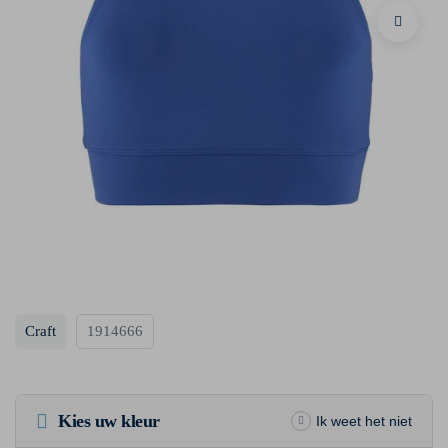
Craft
1914666
Kies uw kleur
Ik weet het niet