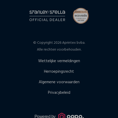
© Copyright 2026 Aprintex bvba.
Alle rechten voorbehouden.
Wettelijke vermeldingen
Herroepingsrecht
Algemene voorwaarden
Privacybeleid
Powered by