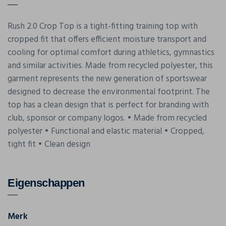
Rush 2.0 Crop Top is a tight-fitting training top with
cropped fit that offers efficient moisture transport and
cooling for optimal comfort during athletics, gymnastics
and similar activities. Made from recycled polyester, this
garment represents the new generation of sportswear
designed to decrease the environmental footprint. The
top has a clean design that is perfect for branding with
club, sponsor or company logos. • Made from recycled
polyester • Functional and elastic material • Cropped,
tight fit • Clean design
Eigenschappen
Merk