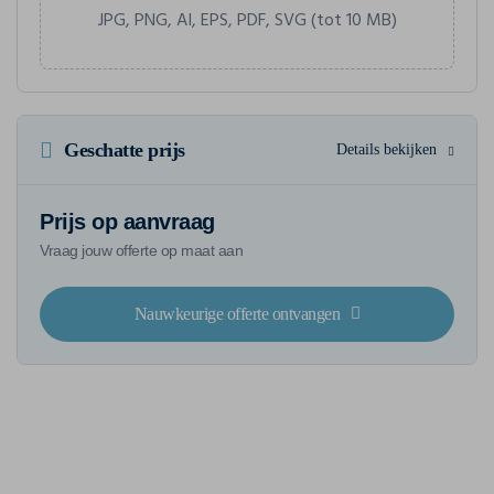
JPG, PNG, AI, EPS, PDF, SVG (tot 10 MB)
Geschatte prijs
Details bekijken
Prijs op aanvraag
Vraag jouw offerte op maat aan
Nauwkeurige offerte ontvangen