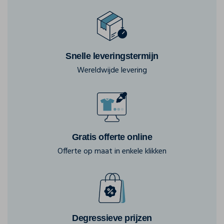
Snelle leveringstermijn
Wereldwijde levering
Gratis offerte online
Offerte op maat in enkele klikken
Degressieve prijzen