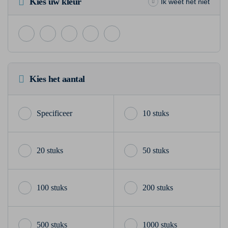
Kies uw kleur
Ik weet het niet
Kies het aantal
10 stuks
20 stuks
50 stuks
100 stuks
200 stuks
500 stuks
1000 stuks