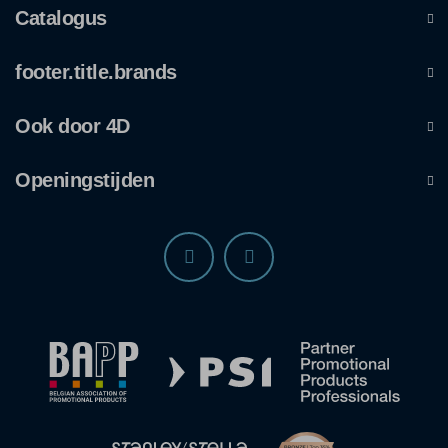
Catalogus
footer.title.brands
Ook door 4D
Openingstijden