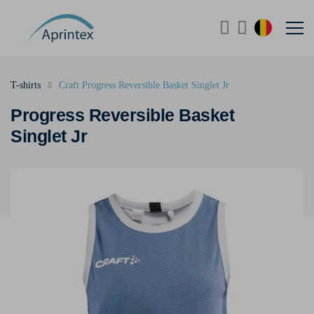
T-shirts
Craft Progress Reversible Basket Singlet Jr
Progress Reversible Basket
Singlet Jr