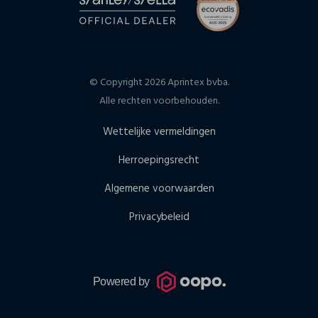
© Copyright 2026 Aprintex bvba.
Alle rechten voorbehouden.
Wettelijke vermeldingen
Herroepingsrecht
Algemene voorwaarden
Privacybeleid
Powered by