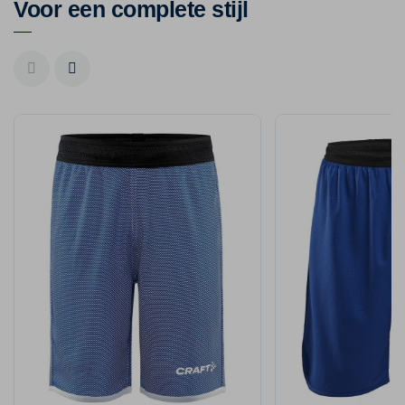
Voor een complete stijl