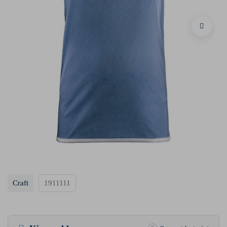
Craft
1911111