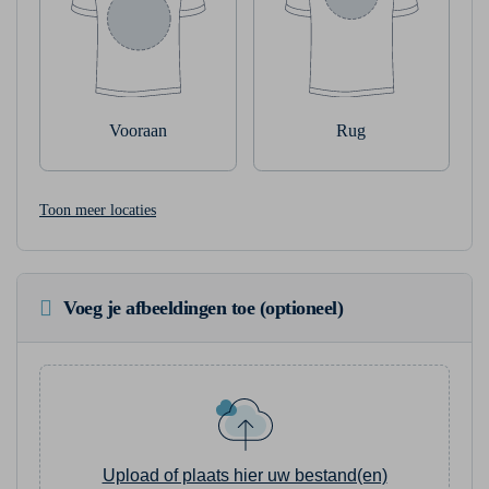
Vooraan
Rug
Toon meer locaties
Voeg je afbeeldingen toe (optioneel)
Upload of plaats hier uw bestand(en)