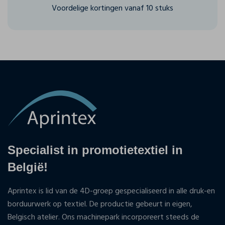
Voordelige kortingen vanaf 10 stuks
Specialist in promotietextiel in
België!
Aprintex is lid van de 4D-groep gespecialiseerd in alle druk-en
borduurwerk op textiel. De productie gebeurt in eigen,
Belgisch atelier. Ons machinepark incorporeert steeds de