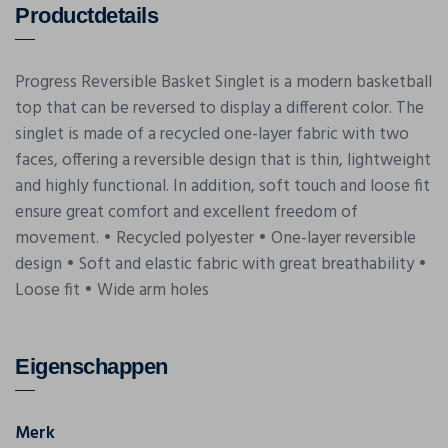
Productdetails
Progress Reversible Basket Singlet is a modern basketball
top that can be reversed to display a different color. The
singlet is made of a recycled one-layer fabric with two
faces, offering a reversible design that is thin, lightweight
and highly functional. In addition, soft touch and loose fit
ensure great comfort and excellent freedom of
movement. • Recycled polyester • One-layer reversible
design • Soft and elastic fabric with great breathability •
Loose fit • Wide arm holes
Eigenschappen
Merk