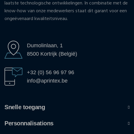
laatste technologische ontwikkelingen. In combinatie met de
know-how van onze medewerkers staat dit garant voor een
ongeëvenaard kwaliteitsniveau.
Dumolinlaan, 1
8500 Kortrijk (België)
+32 (0) 56 96 97 96
info@aprintex.be
Snelle toegang
Personnalisations