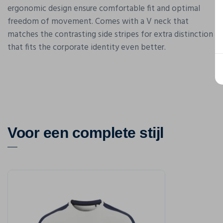
ergonomic design ensure comfortable fit and optimal
freedom of movement. Comes with a V neck that
matches the contrasting side stripes for extra distinction
that fits the corporate identity even better.
Voor een complete stijl