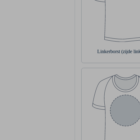
Linkerborst (zijde li