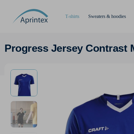
T-shirts
Sweaters & hoodies
Progress Jersey Contrast 