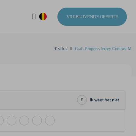
VRIJBLIJVENDE OFFERTE
T-shirts
Craft Progress Jersey Contrast M
Ik weet het niet