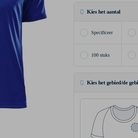
Kies het aantal
100 stuks
Kies het gebied/de geb