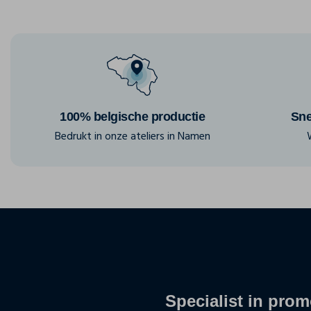
100% belgische productie
Sne
Bedrukt in onze ateliers in Namen
Specialist in promo