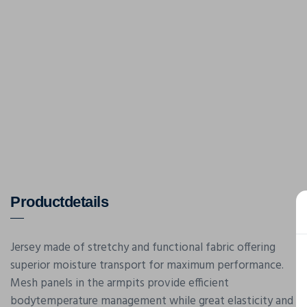
Productdetails
Jersey made of stretchy and functional fabric offering
superior moisture transport for maximum performance.
Mesh panels in the armpits provide efficient
bodytemperature management while great elasticity and