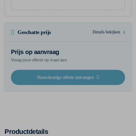
Geschatte prijs
Details bekijken
Prijs op aanvraag
Vraag jouw offerte op maat aan
Nauwkeurige offerte ontvangen
Productdetails