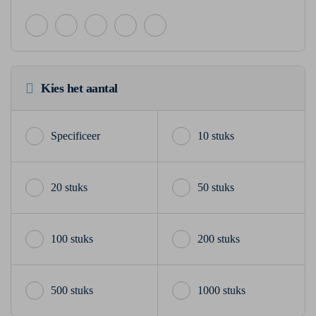
Kies het aantal
10 stuks
20 stuks
50 stuks
100 stuks
200 stuks
500 stuks
1000 stuks