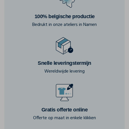
100% belgische productie
Bedrukt in onze ateliers in Namen
Snelle leveringstermijn
Wereldwijde levering
Gratis offerte online
Offerte op maat in enkele klikken