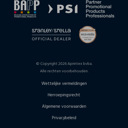
© Copyright 2026 Aprintex bvba.
Alle rechten voorbehouden.
Wettelijke vermeldingen
Herroepingsrecht
Algemene voorwaarden
Privacybeleid