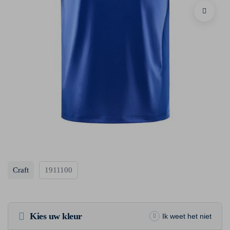
Craft
1911100
Kies uw kleur
Ik weet het niet