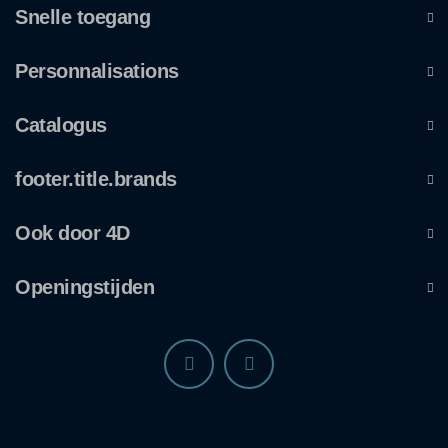
Snelle toegang
Personnalisations
Catalogus
footer.title.brands
Ook door 4D
Openingstijden