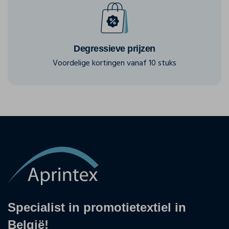
Degressieve prijzen
Voordelige kortingen vanaf 10 stuks
Specialist in promotietextiel in
België!