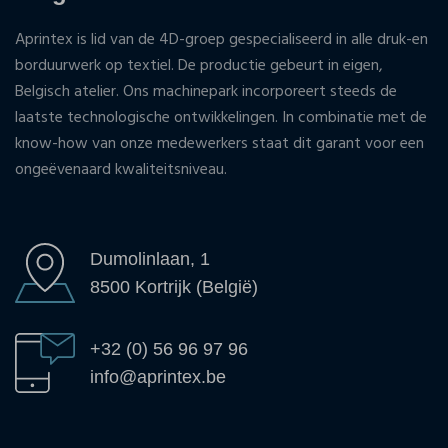
Aprintex is lid van de 4D-groep gespecialiseerd in alle druk-en
borduurwerk op textiel. De productie gebeurt in eigen,
Belgisch atelier. Ons machinepark incorporeert steeds de
laatste technologische ontwikkelingen. In combinatie met de
know-how van onze medewerkers staat dit garant voor een
ongeëvenaard kwaliteitsniveau.
Dumolinlaan, 1
8500 Kortrijk (België)
+32 (0) 56 96 97 96
info@aprintex.be