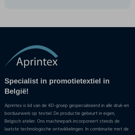
Specialist in promotietextiel in
België!
Aprintex is lid van de 4D-groep gespecialiseerd in alle druk-en
borduurwerk op textiel. De productie gebeurt in eigen,
Belgisch atelier. Ons machinepark incorporeert steeds de
laatste technologische ontwikkelingen. In combinatie met de