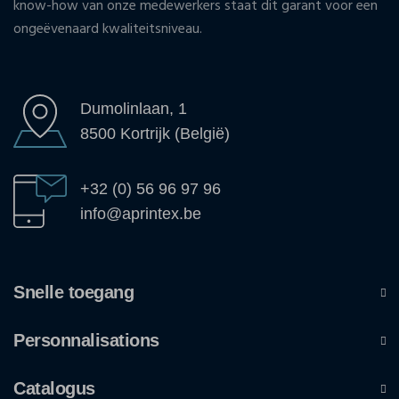
know-how van onze medewerkers staat dit garant voor een
ongeëvenaard kwaliteitsniveau.
Dumolinlaan, 1
8500 Kortrijk (België)
+32 (0) 56 96 97 96
info@aprintex.be
Snelle toegang
Personnalisations
Catalogus