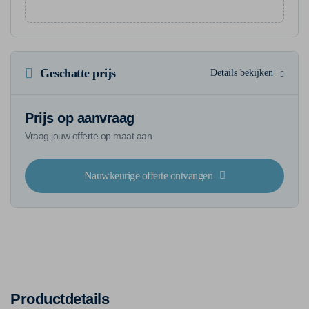
Geschatte prijs
Details bekijken
Prijs op aanvraag
Vraag jouw offerte op maat aan
Nauwkeurige offerte ontvangen
Productdetails