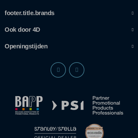
footer.title.brands
Ook door 4D
Openingstijden