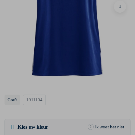
Craft
1911104
Kies uw kleur
Ik weet het niet