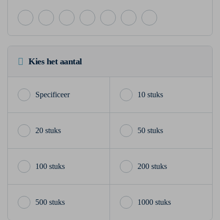
Kies het aantal
10 stuks
20 stuks
50 stuks
100 stuks
200 stuks
500 stuks
1000 stuks