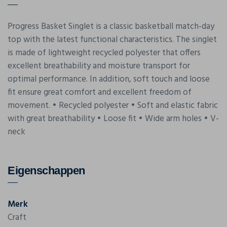
Progress Basket Singlet is a classic basketball match-day
top with the latest functional characteristics. The singlet
is made of lightweight recycled polyester that offers
excellent breathability and moisture transport for
optimal performance. In addition, soft touch and loose
fit ensure great comfort and excellent freedom of
movement. • Recycled polyester • Soft and elastic fabric
with great breathability • Loose fit • Wide arm holes • V-
neck
Eigenschappen
Merk
Craft