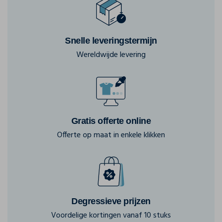
Snelle leveringstermijn
Wereldwijde levering
Gratis offerte online
Offerte op maat in enkele klikken
Degressieve prijzen
Voordelige kortingen vanaf 10 stuks