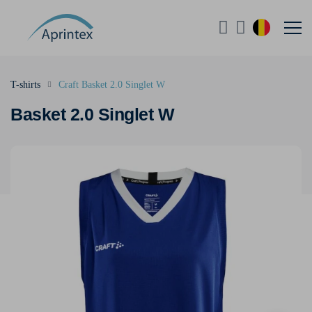
T-shirts
Craft Basket 2.0 Singlet W
Basket 2.0 Singlet W