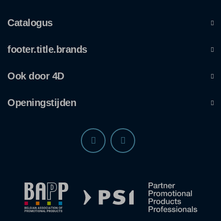
Catalogus
footer.title.brands
Ook door 4D
Openingstijden