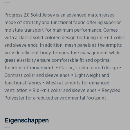
Progress 2.0 Solid Jersey is an advanced match jersey
made of stretchy and functional fabric offering superior
moisture transport for maximum performance. Comes
with a classic solid-colored design featuring rib-knit collar
and sleeve ends. In addition, mesh panels at the armpits
provide efficient body-temperature management while
great elasticity ensure comfortable fit and optimal
freedom of movement. • Classic, solid-colored design •
Contrast collar and sleeve ends • Lightweight and
functional fabrics • Mesh at armpits for enhanced
ventilation • Rib-knit collar and sleeve ends • Recycled
Polyester for a reduced environmental footprint
Eigenschappen