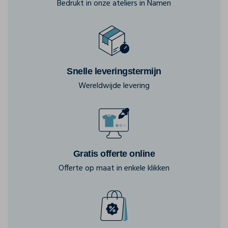
Bedrukt in onze ateliers in Namen
Snelle leveringstermijn
Wereldwijde levering
Gratis offerte online
Offerte op maat in enkele klikken