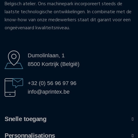
Belgisch atelier. Ons machinepark incorporeert steeds de
laatste technologische ontwikkelingen. In combinatie met de
know-how van onze medewerkers staat dit garant voor een
ongeëvenaard kwaliteitsniveau.
Dumolinlaan, 1
8500 Kortrijk (België)
+32 (0) 56 96 97 96
info@aprintex.be
Snelle toegang
Personnalisations