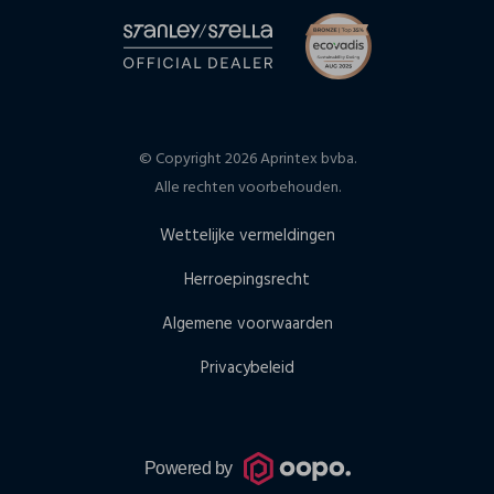
© Copyright 2026 Aprintex bvba.
Alle rechten voorbehouden.
Wettelijke vermeldingen
Herroepingsrecht
Algemene voorwaarden
Privacybeleid
Powered by