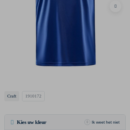
Craft
1910172
Kies uw kleur
Ik weet het niet