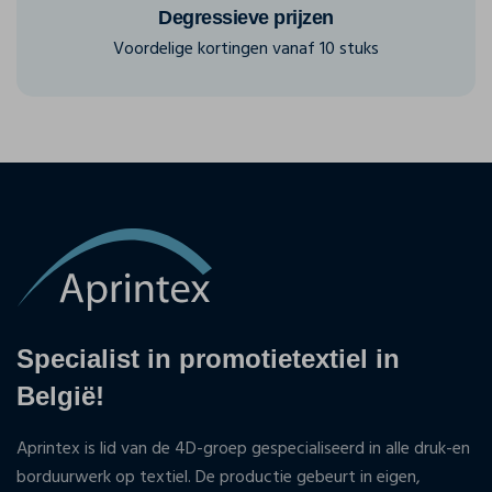
Degressieve prijzen
Voordelige kortingen vanaf 10 stuks
Specialist in promotietextiel in
België!
Aprintex is lid van de 4D-groep gespecialiseerd in alle druk-en
borduurwerk op textiel. De productie gebeurt in eigen,