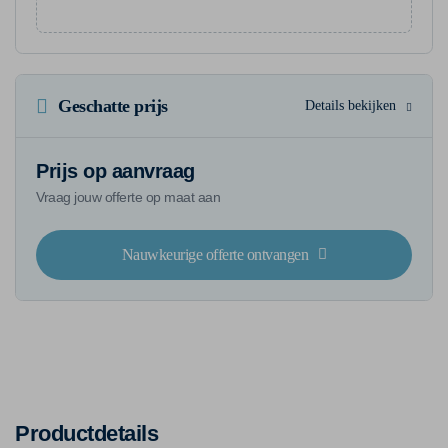
Geschatte prijs
Details bekijken
Prijs op aanvraag
Vraag jouw offerte op maat aan
Nauwkeurige offerte ontvangen
Productdetails