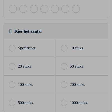
Kies het aantal
10 stuks
20 stuks
50 stuks
100 stuks
200 stuks
500 stuks
1000 stuks