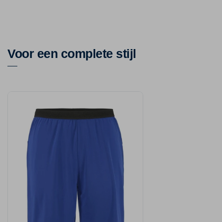
Voor een complete stijl