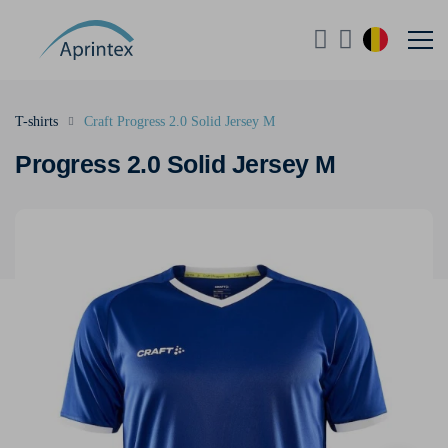
T-shirts
Craft Progress 2.0 Solid Jersey M
Progress 2.0 Solid Jersey M