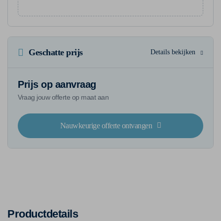
Geschatte prijs
Details bekijken
Prijs op aanvraag
Vraag jouw offerte op maat aan
Nauwkeurige offerte ontvangen
Productdetails