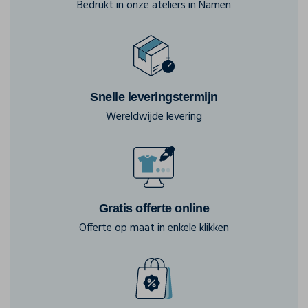
Bedrukt in onze ateliers in Namen
Snelle leveringstermijn
Wereldwijde levering
Gratis offerte online
Offerte op maat in enkele klikken