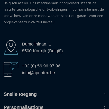
Belgisch atelier. Ons machinepark incorporeert steeds de
laatste technologische ontwikkelingen. In combinatie met de
know-how van onze medewerkers staat dit garant voor een
ongeëvenaard kwaliteitsniveau.
Dumolinlaan, 1
8500 Kortrijk (België)
+32 (0) 56 96 97 96
info@aprintex.be
Snelle toegang
Personnalisations