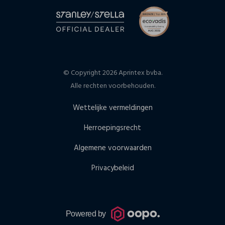
© Copyright 2026 Aprintex bvba.
Alle rechten voorbehouden.
Wettelijke vermeldingen
Herroepingsrecht
Algemene voorwaarden
Privacybeleid
Powered by