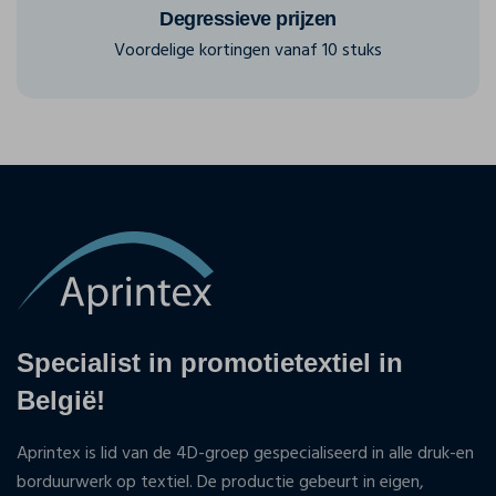
Degressieve prijzen
Voordelige kortingen vanaf 10 stuks
Specialist in promotietextiel in
België!
Aprintex is lid van de 4D-groep gespecialiseerd in alle druk-en
borduurwerk op textiel. De productie gebeurt in eigen,