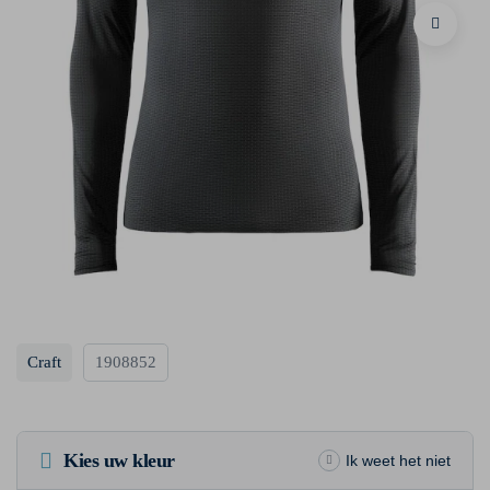
Craft
1908852
Kies uw kleur
Ik weet het niet