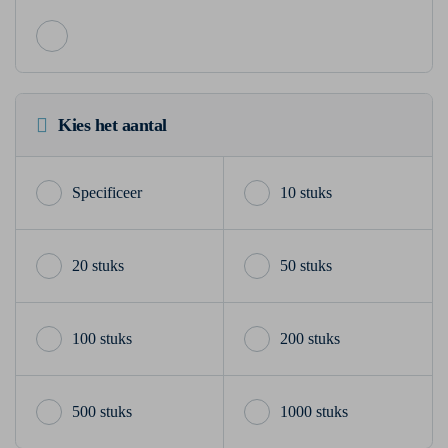
Kies het aantal
10 stuks
20 stuks
50 stuks
100 stuks
200 stuks
500 stuks
1000 stuks