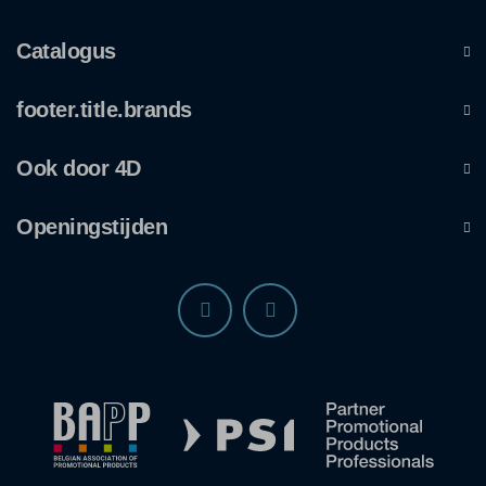
Catalogus
footer.title.brands
Ook door 4D
Openingstijden