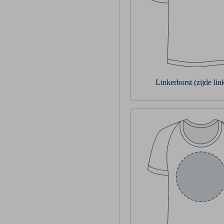
Linkerborst (zijde li