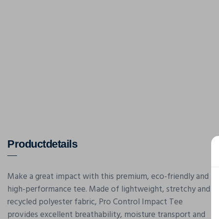
Productdetails
Make a great impact with this premium, eco-friendly and
high-performance tee. Made of lightweight, stretchy and
recycled polyester fabric, Pro Control Impact Tee
provides excellent breathability, moisture transport and