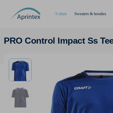
T-shirts
Sweaters & hoodies
PRO Control Impact Ss Tee