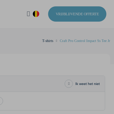
VRIJBLIJVENDE OFFERTE
T-shirts
Craft Pro Control Impact Ss Tee Jr
Ik weet het niet