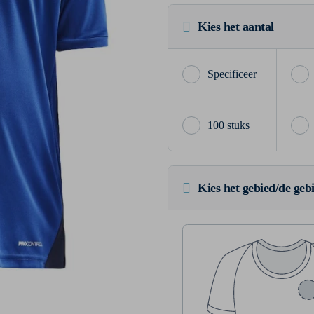
Kies het aantal
100 stuks
Kies het gebied/de geb