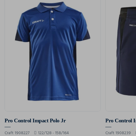
Pro Control Impact Polo Jr
Pro Control I
Craft 1908227
122/128 - 158/164
Craft 1908239