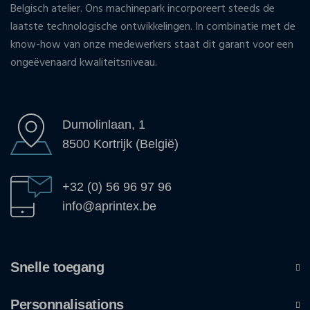
Belgisch atelier. Ons machinepark incorporeert steeds de
laatste technologische ontwikkelingen. In combinatie met de
know-how van onze medewerkers staat dit garant voor een
ongeëvenaard kwaliteitsniveau.
Dumolinlaan, 1
8500 Kortrijk (België)
+32 (0) 56 96 97 96
info@aprintex.be
Snelle toegang
Personnalisations