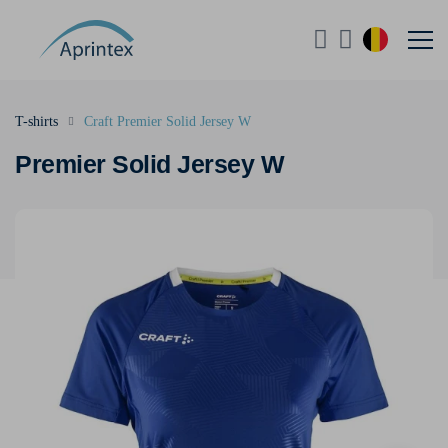
T-shirts
Craft Premier Solid Jersey W
Premier Solid Jersey W