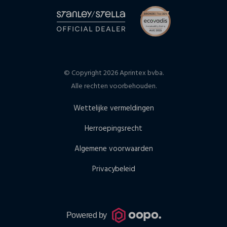
© Copyright 2026 Aprintex bvba.
Alle rechten voorbehouden.
Wettelijke vermeldingen
Herroepingsrecht
Algemene voorwaarden
Privacybeleid
Powered by