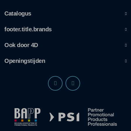
Catalogus
footer.title.brands
Ook door 4D
Openingstijden