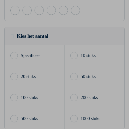
Kies het aantal
10 stuks
20 stuks
50 stuks
100 stuks
200 stuks
500 stuks
1000 stuks