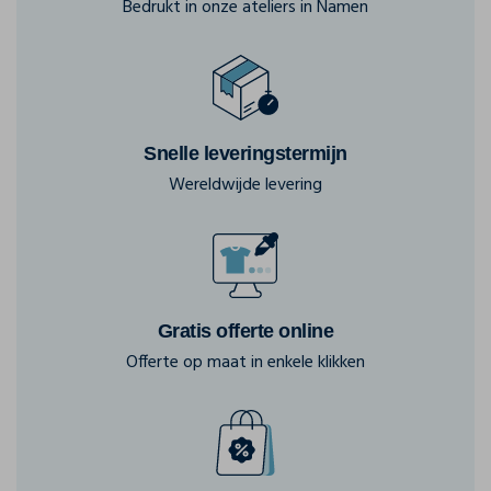
Bedrukt in onze ateliers in Namen
Snelle leveringstermijn
Wereldwijde levering
Gratis offerte online
Offerte op maat in enkele klikken