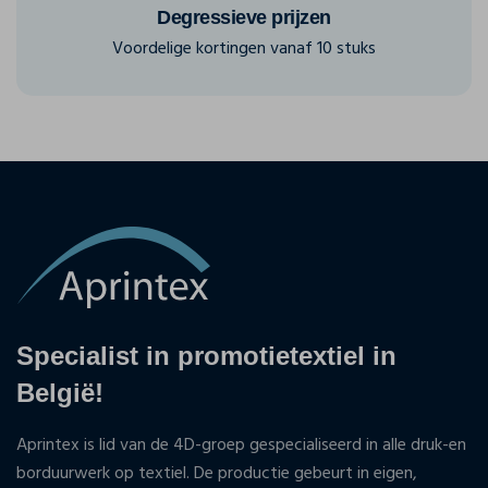
Degressieve prijzen
Voordelige kortingen vanaf 10 stuks
Specialist in promotietextiel in
België!
Aprintex is lid van de 4D-groep gespecialiseerd in alle druk-en
borduurwerk op textiel. De productie gebeurt in eigen,