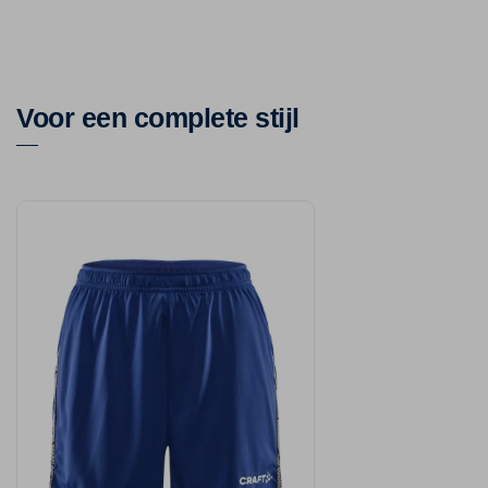
Voor een complete stijl