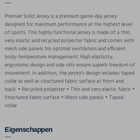
Premier Solid Jersey is a premium game-day jersey
designed for maximum performance at the highest level
of sports. This highly functional jersey is made of a thin,
very elastic and recycled polyester fabric and comes with
mesh side panels for optimal ventilation and efficient
body-temperature management. High elasticity,
ergonomic design and side slits ensure superb freedom of
movement. In addition, the jersey's design includes taped
collar as well as structured fabric surface at front and
back. • Recycled polyester • Thin and very elastic fabric •
Structured fabric surface • Mesh side panels • Taped
collar
Eigenschappen