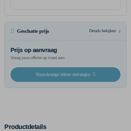
Geschatte prijs
Details bekijken
Prijs op aanvraag
Vraag jouw offerte op maat aan
Nauwkeurige offerte ontvangen
Productdetails