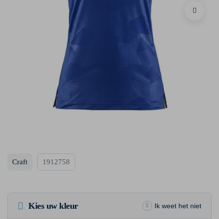
Craft
1912758
Kies uw kleur
Ik weet het niet