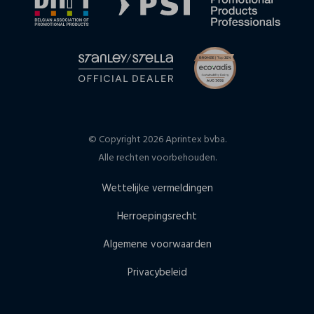
© Copyright 2026 Aprintex bvba.
Alle rechten voorbehouden.
Wettelijke vermeldingen
Herroepingsrecht
Algemene voorwaarden
Privacybeleid