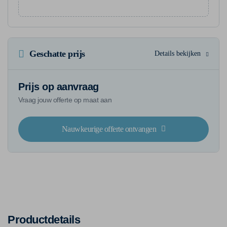
Geschatte prijs
Details bekijken
Prijs op aanvraag
Vraag jouw offerte op maat aan
Nauwkeurige offerte ontvangen
Productdetails