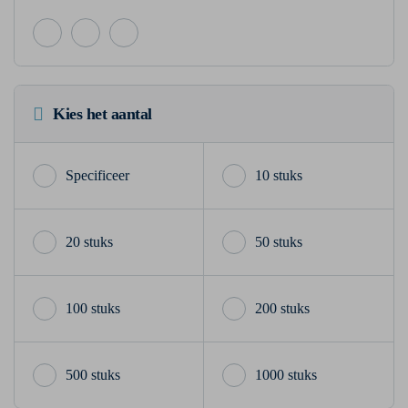
Kies het aantal
10 stuks
20 stuks
50 stuks
100 stuks
200 stuks
500 stuks
1000 stuks