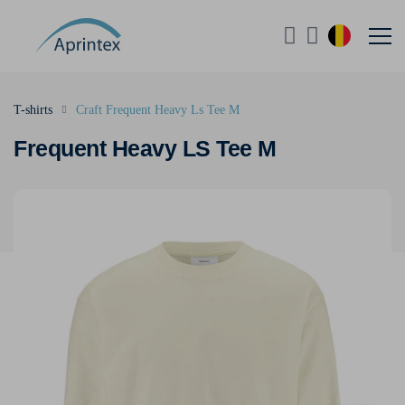
T-shirts
Craft Frequent Heavy Ls Tee M
Frequent Heavy LS Tee M