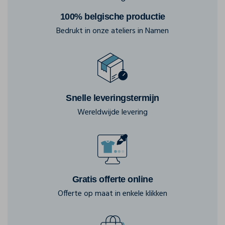
100% belgische productie
Bedrukt in onze ateliers in Namen
Snelle leveringstermijn
Wereldwijde levering
Gratis offerte online
Offerte op maat in enkele klikken