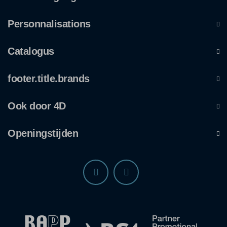
Personnalisations
Catalogus
footer.title.brands
Ook door 4D
Openingstijden