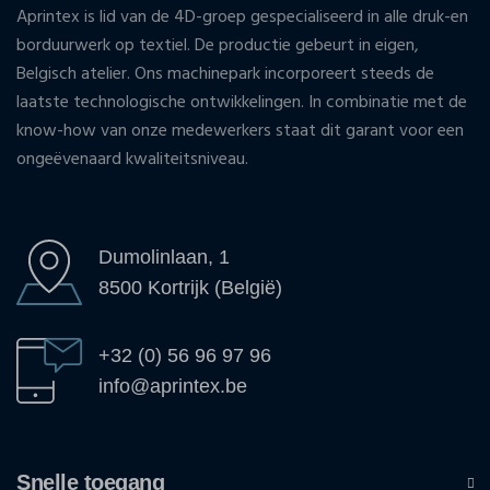
Aprintex is lid van de 4D-groep gespecialiseerd in alle druk-en
borduurwerk op textiel. De productie gebeurt in eigen,
Belgisch atelier. Ons machinepark incorporeert steeds de
laatste technologische ontwikkelingen. In combinatie met de
know-how van onze medewerkers staat dit garant voor een
ongeëvenaard kwaliteitsniveau.
Dumolinlaan, 1
8500 Kortrijk (België)
+32 (0) 56 96 97 96
info@aprintex.be
Snelle toegang