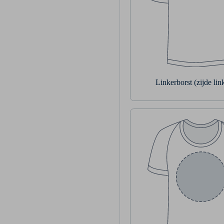
Linkerborst (zijde li