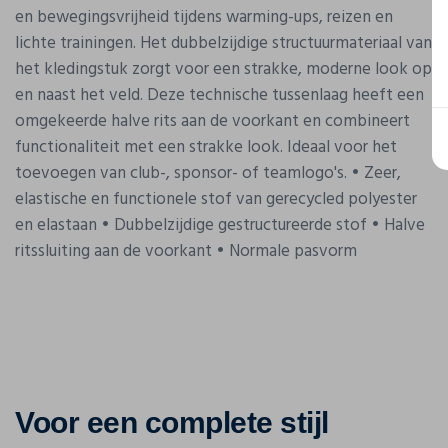
en bewegingsvrijheid tijdens warming-ups, reizen en
lichte trainingen. Het dubbelzijdige structuurmateriaal van
het kledingstuk zorgt voor een strakke, moderne look op
en naast het veld. Deze technische tussenlaag heeft een
omgekeerde halve rits aan de voorkant en combineert
functionaliteit met een strakke look. Ideaal voor het
toevoegen van club-, sponsor- of teamlogo's. • Zeer,
elastische en functionele stof van gerecycled polyester
en elastaan • Dubbelzijdige gestructureerde stof • Halve
ritssluiting aan de voorkant • Normale pasvorm
Voor een complete stijl