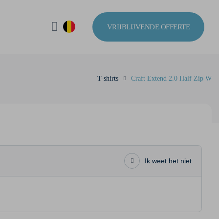
VRIJBLIJVENDE OFFERTE
T-shirts
Craft Extend 2.0 Half Zip W
Ik weet het niet