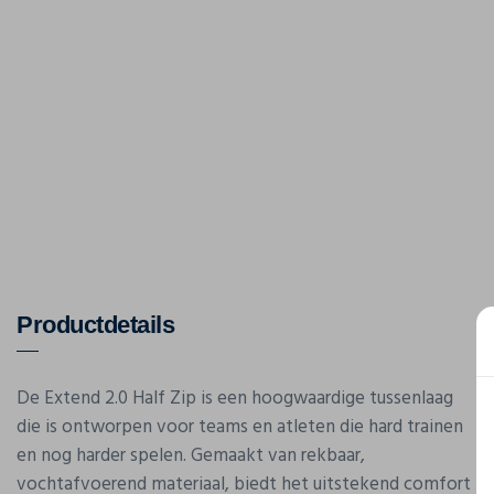
Productdetails
De Extend 2.0 Half Zip is een hoogwaardige tussenlaag
die is ontworpen voor teams en atleten die hard trainen
en nog harder spelen. Gemaakt van rekbaar,
vochtafvoerend materiaal, biedt het uitstekend comfort