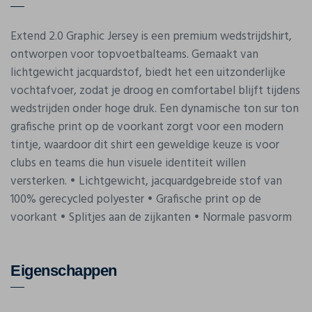
Extend 2.0 Graphic Jersey is een premium wedstrijdshirt,
ontworpen voor topvoetbalteams. Gemaakt van
lichtgewicht jacquardstof, biedt het een uitzonderlijke
vochtafvoer, zodat je droog en comfortabel blijft tijdens
wedstrijden onder hoge druk. Een dynamische ton sur ton
grafische print op de voorkant zorgt voor een modern
tintje, waardoor dit shirt een geweldige keuze is voor
clubs en teams die hun visuele identiteit willen
versterken. • Lichtgewicht, jacquardgebreide stof van
100% gerecycled polyester • Grafische print op de
voorkant • Splitjes aan de zijkanten • Normale pasvorm
Eigenschappen