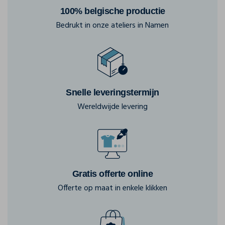
100% belgische productie
Bedrukt in onze ateliers in Namen
Snelle leveringstermijn
Wereldwijde levering
Gratis offerte online
Offerte op maat in enkele klikken