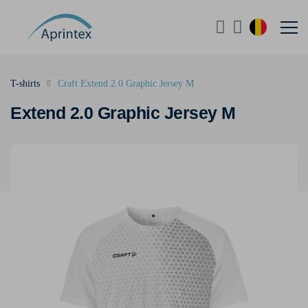
T-shirts
Craft Extend 2.0 Graphic Jersey M
Extend 2.0 Graphic Jersey M