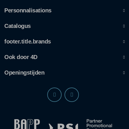
Personnalisations
Catalogus
footer.title.brands
Ook door 4D
Openingstijden