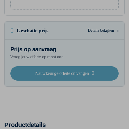
Geschatte prijs
Details bekijken
Prijs op aanvraag
Vraag jouw offerte op maat aan
Nauwkeurige offerte ontvangen
Productdetails