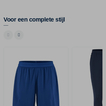
Voor een complete stijl