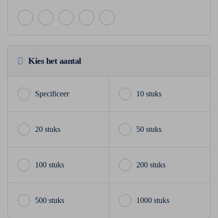
Kies het aantal
10 stuks
20 stuks
50 stuks
100 stuks
200 stuks
500 stuks
1000 stuks