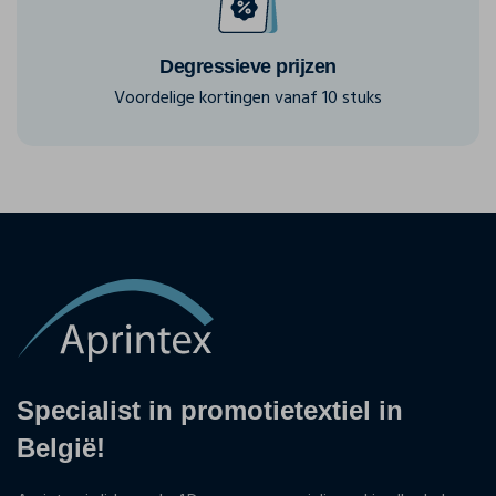
Degressieve prijzen
Voordelige kortingen vanaf 10 stuks
Specialist in promotietextiel in
België!