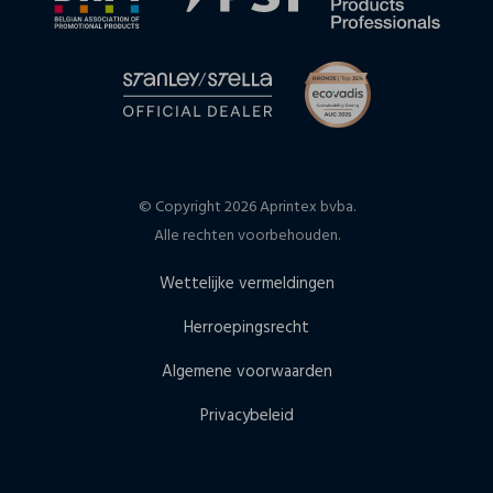
© Copyright 2026 Aprintex bvba.
Alle rechten voorbehouden.
Wettelijke vermeldingen
Herroepingsrecht
Algemene voorwaarden
Privacybeleid