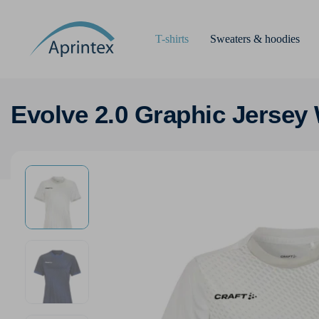
T-shirts
Sweaters & hoodies
Evolve 2.0 Graphic Jersey