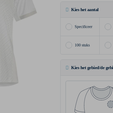
Kies het aantal
100 stuks
Kies het gebied/de geb