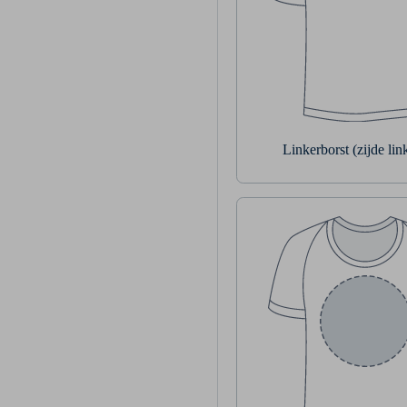
Linkerborst (zijde li