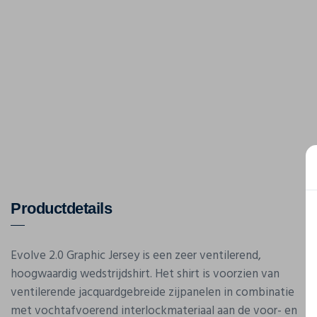
Productdetails
Evolve 2.0 Graphic Jersey is een zeer ventilerend,
hoogwaardig wedstrijdshirt. Het shirt is voorzien van
ventilerende jacquardgebreide zijpanelen in combinatie
met vochtafvoerend interlockmateriaal aan de voor- en