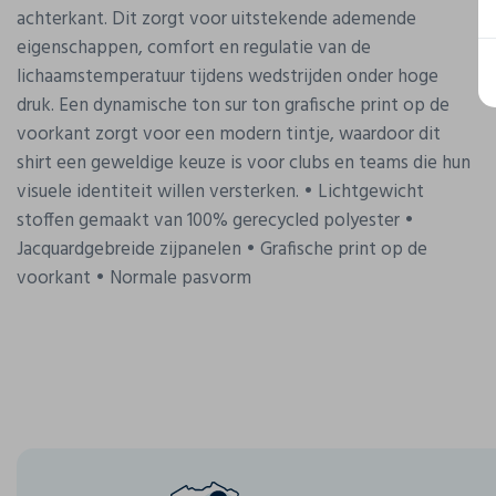
achterkant. Dit zorgt voor uitstekende ademende
eigenschappen, comfort en regulatie van de
lichaamstemperatuur tijdens wedstrijden onder hoge
druk. Een dynamische ton sur ton grafische print op de
voorkant zorgt voor een modern tintje, waardoor dit
shirt een geweldige keuze is voor clubs en teams die hun
visuele identiteit willen versterken. • Lichtgewicht
stoffen gemaakt van 100% gerecycled polyester •
Jacquardgebreide zijpanelen • Grafische print op de
voorkant • Normale pasvorm