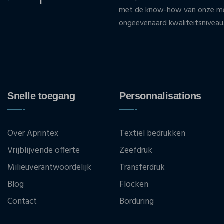
met de know-how van onze med
ongeëvenaard kwaliteitsniveau
Snelle toegang
Personnalisations
Over Aprintex
Textiel bedrukken
Vrijblijvende offerte
Zeefdruk
Milieuverantwoordelijk
Transferdruk
Blog
Flocken
Contact
Borduring