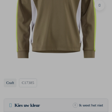
Craft
C17385
Kies uw kleur
Ik weet het niet