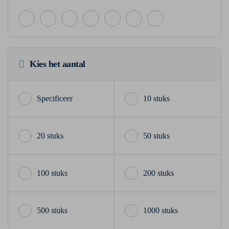
Kies het aantal
10 stuks
20 stuks
50 stuks
100 stuks
200 stuks
500 stuks
1000 stuks