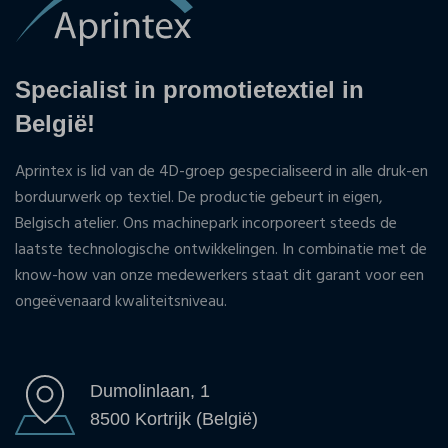
Specialist in promotietextiel in
België!
Aprintex is lid van de 4D-groep gespecialiseerd in alle druk-en
borduurwerk op textiel. De productie gebeurt in eigen,
Belgisch atelier. Ons machinepark incorporeert steeds de
laatste technologische ontwikkelingen. In combinatie met de
know-how van onze medewerkers staat dit garant voor een
ongeëvenaard kwaliteitsniveau.
Dumolinlaan, 1
8500 Kortrijk (België)