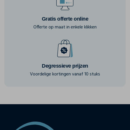
Gratis offerte online
Offerte op maat in enkele klikken
Degressieve prijzen
Voordelige kortingen vanaf 10 stuks