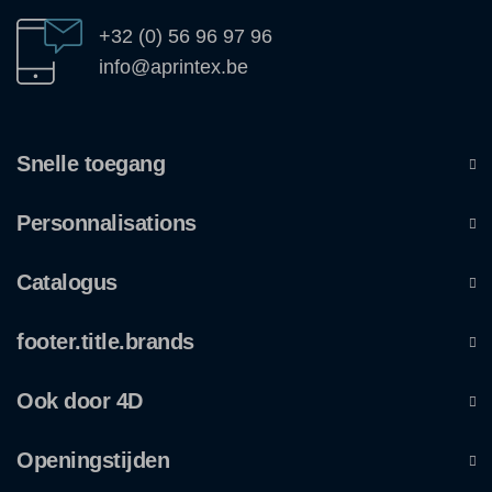
+32 (0) 56 96 97 96
info@aprintex.be
Snelle toegang
Personnalisations
Catalogus
footer.title.brands
Ook door 4D
Openingstijden