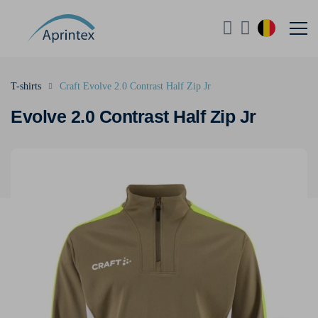
T-shirts
Craft Evolve 2.0 Contrast Half Zip Jr
Evolve 2.0 Contrast Half Zip Jr