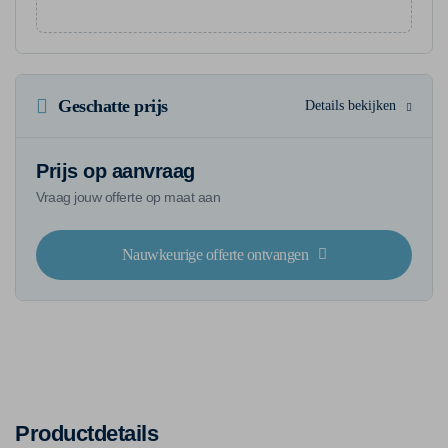
Geschatte prijs
Details bekijken
Prijs op aanvraag
Vraag jouw offerte op maat aan
Nauwkeurige offerte ontvangen
Productdetails