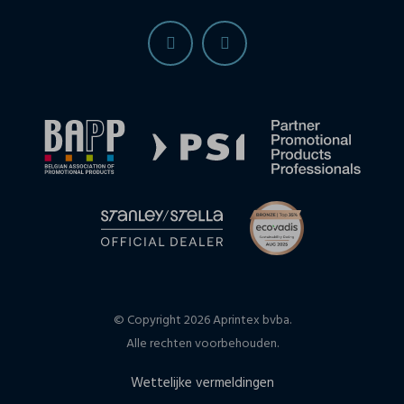
© Copyright 2026 Aprintex bvba.
Alle rechten voorbehouden.
Wettelijke vermeldingen