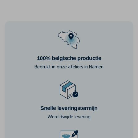
100% belgische productie
Bedrukt in onze ateliers in Namen
Snelle leveringstermijn
Wereldwijde levering