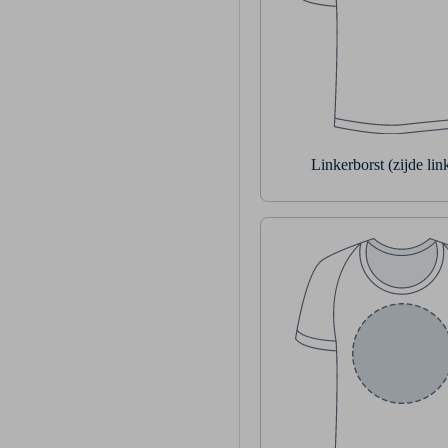
Linkerborst (zijde li