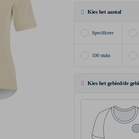
Kies het aantal
100 stuks
Kies het gebied/de geb