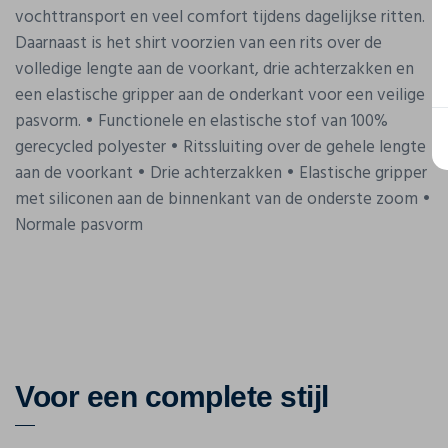
vochttransport en veel comfort tijdens dagelijkse ritten.
Daarnaast is het shirt voorzien van een rits over de
volledige lengte aan de voorkant, drie achterzakken en
een elastische gripper aan de onderkant voor een veilige
pasvorm. • Functionele en elastische stof van 100%
gerecycled polyester • Ritssluiting over de gehele lengte
aan de voorkant • Drie achterzakken • Elastische gripper
met siliconen aan de binnenkant van de onderste zoom •
Normale pasvorm
Voor een complete stijl