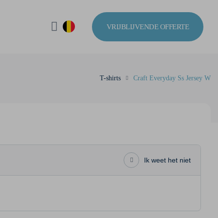
VRIJBLIJVENDE OFFERTE
T-shirts
Craft Everyday Ss Jersey W
Ik weet het niet