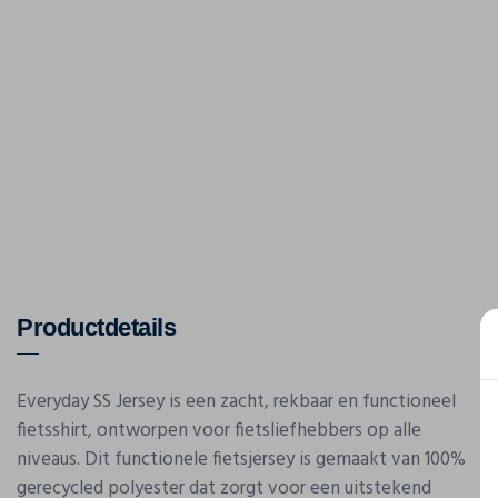
Productdetails
Everyday SS Jersey is een zacht, rekbaar en functioneel
fietsshirt, ontworpen voor fietsliefhebbers op alle
niveaus. Dit functionele fietsjersey is gemaakt van 100%
gerecycled polyester dat zorgt voor een uitstekend