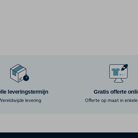
lle leveringstermijn
Gratis offerte onl
Wereldwijde levering
Offerte op maat in enkele 