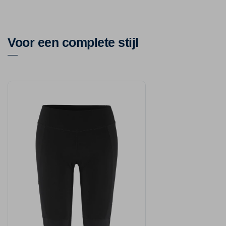
Voor een complete stijl