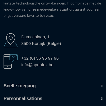
laatste technologische ontwikkelingen. In combinatie met de
know-how van onze medewerkers staat dit garant voor een
ongeëvenaard kwaliteitsniveau.
Dumolinlaan, 1
8500 Kortrijk (België)
+32 (0) 56 96 97 96
info@aprintex.be
Snelle toegang
Personnalisations