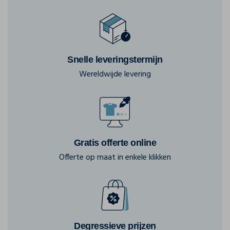
Snelle leveringstermijn
Wereldwijde levering
Gratis offerte online
Offerte op maat in enkele klikken
Degressieve prijzen