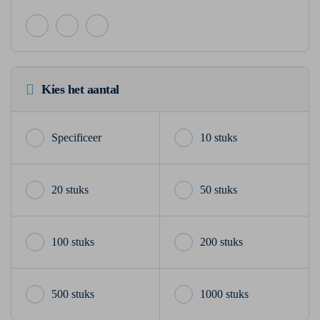
Kies het aantal
10 stuks
20 stuks
50 stuks
100 stuks
200 stuks
500 stuks
1000 stuks