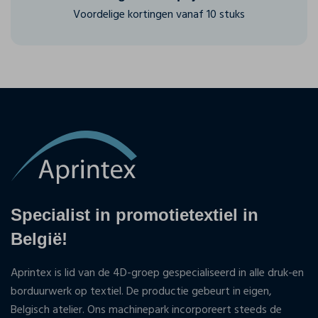
Voordelige kortingen vanaf 10 stuks
Specialist in promotietextiel in
België!
Aprintex is lid van de 4D-groep gespecialiseerd in alle druk-en
borduurwerk op textiel. De productie gebeurt in eigen,
Belgisch atelier. Ons machinepark incorporeert steeds de