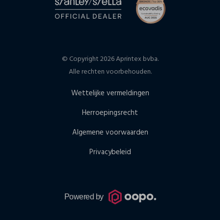
© Copyright 2026 Aprintex bvba.
Alle rechten voorbehouden.
Wettelijke vermeldingen
Herroepingsrecht
Algemene voorwaarden
Privacybeleid
Powered by