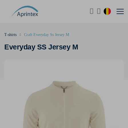
T-shirts
Craft Everyday Ss Jersey M
Everyday SS Jersey M