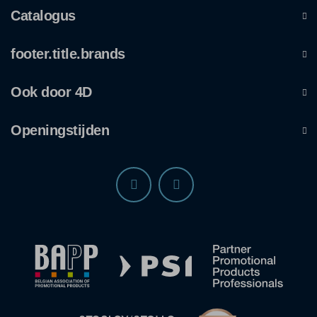
Catalogus
footer.title.brands
Ook door 4D
Openingstijden