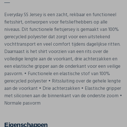
Everyday SS Jersey is een zacht, rekbaar en functioneel
fietsshirt, ontworpen voor fietsliefhebbers op alle
niveaus. Dit functionele fietsjersey is gemaakt van 100%
gerecycled polyester dat zorgt voor een uitstekend
vochttransport en veel comfort tijdens dagelijkse ritten.
Daarnaast is het shirt voorzien van een rits over de
volledige lengte aan de voorkant, drie achterzakken en
een elastische gripper aan de onderkant voor een veilige
pasvorm. • Functionele en elastische stof van 100%
gerecycled polyester • Ritssluiting over de gehele lengte
aan de voorkant • Drie achterzakken • Elastische gripper
met siliconen aan de binnenkant van de onderste zoom •
Normale pasvorm
Eigenschappen