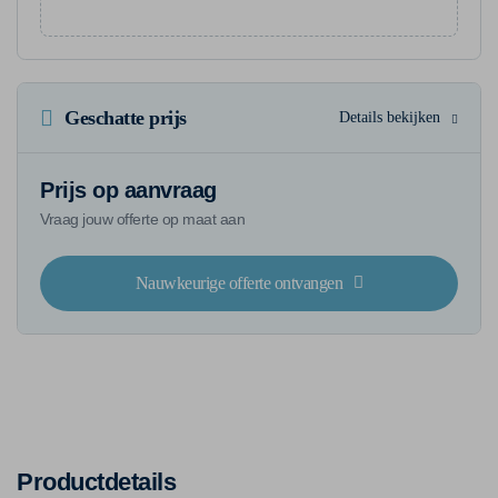
Geschatte prijs
Details bekijken
Prijs op aanvraag
Vraag jouw offerte op maat aan
Nauwkeurige offerte ontvangen
Productdetails