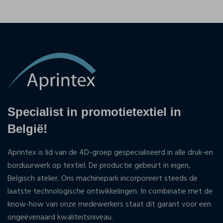
Specialist in promotietextiel in
België!
Aprintex is lid van de 4D-groep gespecialiseerd in alle druk-en
borduurwerk op textiel. De productie gebeurt in eigen,
Belgisch atelier. Ons machinepark incorporeert steeds de
laatste technologische ontwikkelingen. In combinatie met de
know-how van onze medewerkers staat dit garant voor een
ongeëvenaard kwaliteitsniveau.