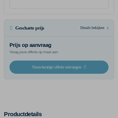
Geschatte prijs
Details bekijken
Prijs op aanvraag
Vraag jouw offerte op maat aan
Nauwkeurige offerte ontvangen
Productdetails