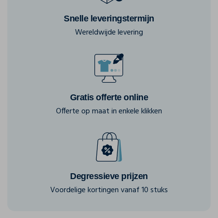
Snelle leveringstermijn
Wereldwijde levering
Gratis offerte online
Offerte op maat in enkele klikken
Degressieve prijzen
Voordelige kortingen vanaf 10 stuks