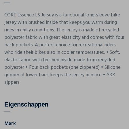
CORE Essence LS Jersey is a functional long-sleeve bike
jersey with brushed inside that keeps you warm during
rides in chilly conditions. The jersey is made of recycled
polyester fabric with great elasticity and comes with four
back pockets. A perfect choice for recreational riders
who ride their bikes also in cooler temperatures. • Soft,
elastic fabric with brushed inside made from recycled
polyester • Four back pockets (one zippered) • Silicone
gripper at lower back keeps the jersey in place • YKK
zippers
Eigenschappen
Merk