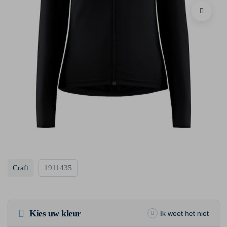
Craft
1911435
Kies uw kleur
Ik weet het niet