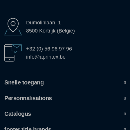
Dumolinlaan, 1
8500 Kortrijk (België)
+32 (0) 56 96 97 96
info@aprintex.be
Snelle toegang
Personnalisations
Catalogus
footer.title.brands