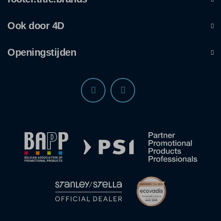
Ook door 4D
Openingstijden