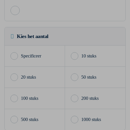
Kies het aantal
10 stuks
20 stuks
50 stuks
100 stuks
200 stuks
500 stuks
1000 stuks