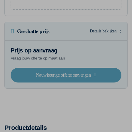
Geschatte prijs
Details bekijken
Prijs op aanvraag
Vraag jouw offerte op maat aan
Nauwkeurige offerte ontvangen
Productdetails