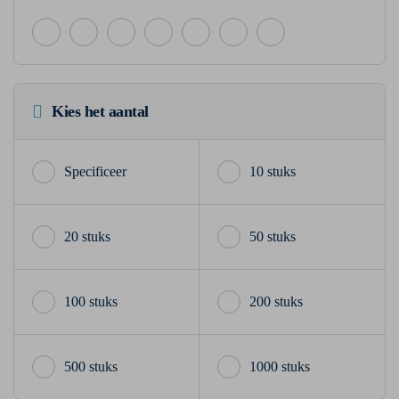
Kies het aantal
10 stuks
20 stuks
50 stuks
100 stuks
200 stuks
500 stuks
1000 stuks