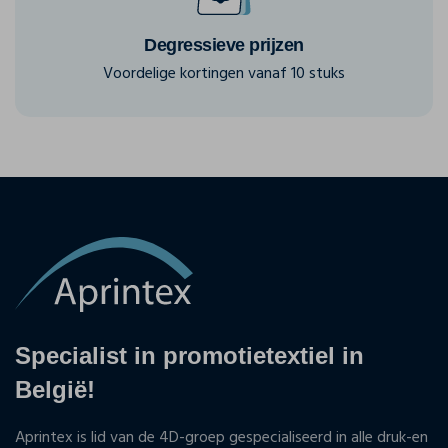
Degressieve prijzen
Voordelige kortingen vanaf 10 stuks
Specialist in promotietextiel in
België!
Aprintex is lid van de 4D-groep gespecialiseerd in alle druk-en