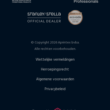
© Copyright 2026 Aprintex bvba.
Alle rechten voorbehouden.
Wettelijke vermeldingen
Herroepingsrecht
Algemene voorwaarden
Privacybeleid