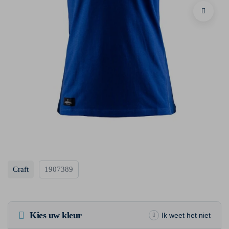
Craft
1907389
Kies uw kleur
Ik weet het niet