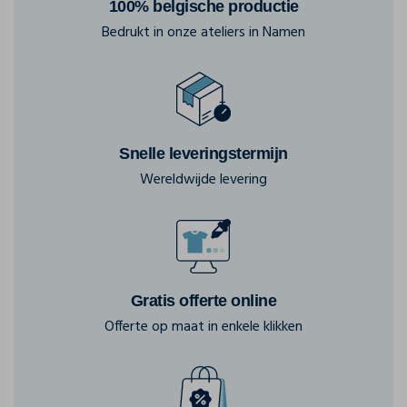
100% belgische productie
Bedrukt in onze ateliers in Namen
Snelle leveringstermijn
Wereldwijde levering
Gratis offerte online
Offerte op maat in enkele klikken