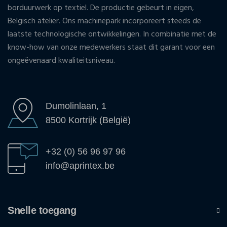
borduurwerk op textiel. De productie gebeurt in eigen,
Belgisch atelier. Ons machinepark incorporeert steeds de
laatste technologische ontwikkelingen. In combinatie met de
know-how van onze medewerkers staat dit garant voor een
ongeëvenaard kwaliteitsniveau.
Dumolinlaan, 1
8500 Kortrijk (België)
+32 (0) 56 96 97 96
info@aprintex.be
Snelle toegang