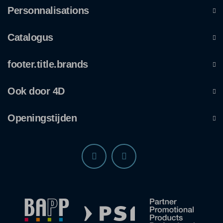
Personnalisations
Catalogus
footer.title.brands
Ook door 4D
Openingstijden