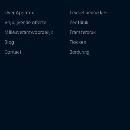
Over Aprintex
Textiel bedrukken
Vrijblijvende offerte
Zeefdruk
Milieuverantwoordelijk
Transferdruk
Blog
Flocken
Contact
Borduring