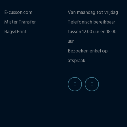
E-cusson.com
Van maandag tot vrijdag
Mister Transfer
Telefonisch bereikbaar
Bags4Print
tussen 12.00 uur en 18.00
uur
Bezoeken enkel op
afspraak