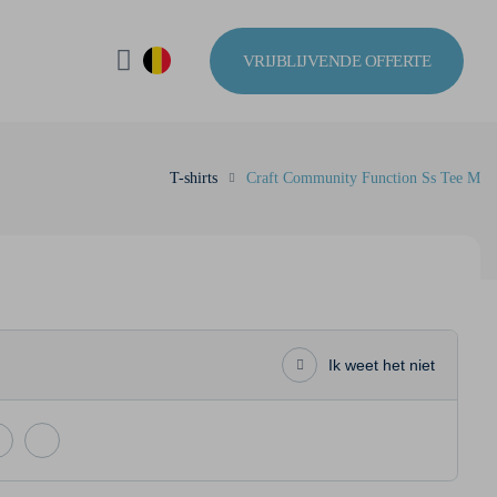
VRIJBLIJVENDE OFFERTE
T-shirts
Craft Community Function Ss Tee M
Ik weet het niet