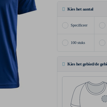
Kies het aantal
100 stuks
Kies het gebied/de geb