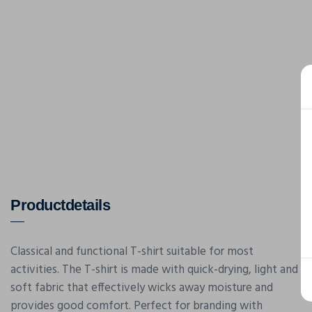
Productdetails
Classical and functional T-shirt suitable for most
activities. The T-shirt is made with quick-drying, light and
soft fabric that effectively wicks away moisture and
provides good comfort. Perfect for branding with