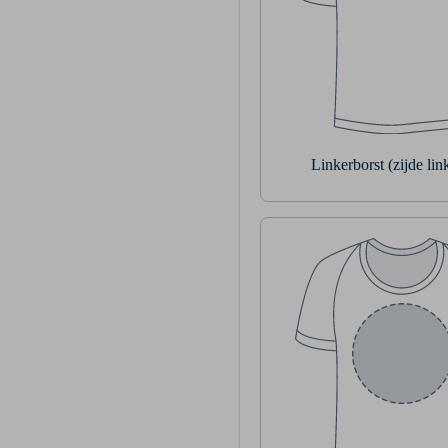
Linkerborst (zijde li