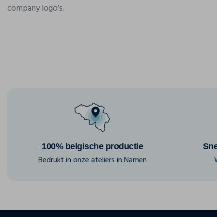
company logo’s.
100% belgische productie
Sne
Bedrukt in onze ateliers in Namen