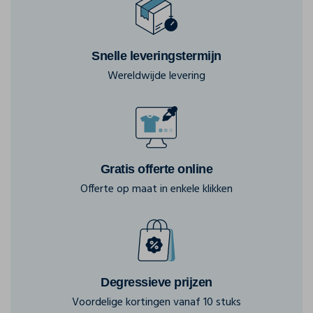
Snelle leveringstermijn
Wereldwijde levering
Gratis offerte online
Offerte op maat in enkele klikken
Degressieve prijzen
Voordelige kortingen vanaf 10 stuks