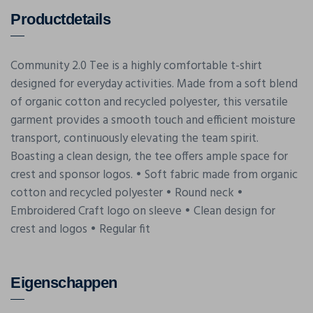
Productdetails
Community 2.0 Tee is a highly comfortable t-shirt
designed for everyday activities. Made from a soft blend
of organic cotton and recycled polyester, this versatile
garment provides a smooth touch and efficient moisture
transport, continuously elevating the team spirit.
Boasting a clean design, the tee offers ample space for
crest and sponsor logos. • Soft fabric made from organic
cotton and recycled polyester • Round neck •
Embroidered Craft logo on sleeve • Clean design for
crest and logos • Regular fit
Eigenschappen