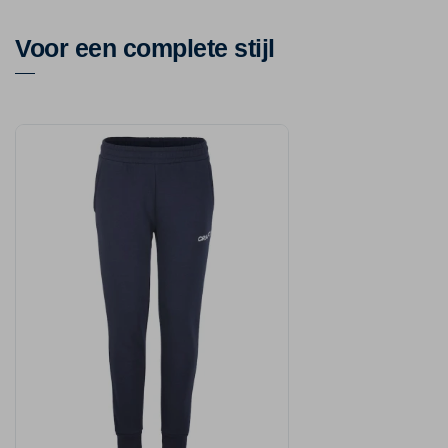
Voor een complete stijl