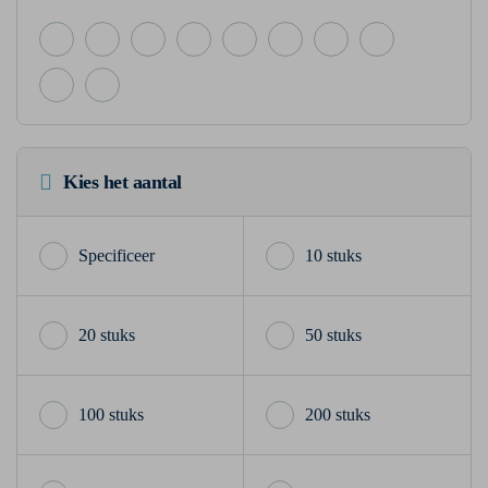
Kies het aantal
10 stuks
20 stuks
50 stuks
100 stuks
200 stuks