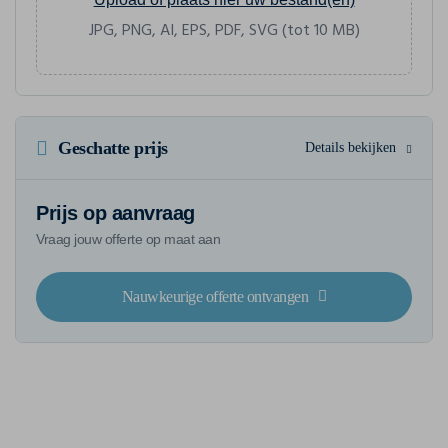
JPG, PNG, AI, EPS, PDF, SVG (tot 10 MB)
Geschatte prijs
Details bekijken
Prijs op aanvraag
Vraag jouw offerte op maat aan
Nauwkeurige offerte ontvangen