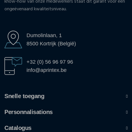
know-how van onze medewerkers staat dit garant voor een
ongeëvenaard kwaliteitsniveau.
Dumolinlaan, 1
8500 Kortrijk (België)
+32 (0) 56 96 97 96
info@aprintex.be
Snelle toegang
Personnalisations
Catalogus