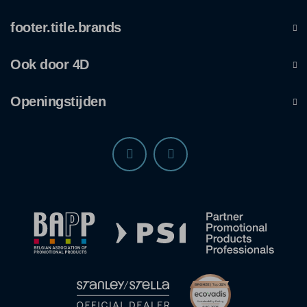
footer.title.brands
Ook door 4D
Openingstijden