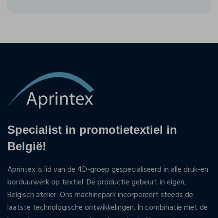
Specialist in promotietextiel in
België!
Aprintex is lid van de 4D-groep gespecialiseerd in alle druk-en
borduurwerk op textiel. De productie gebeurt in eigen,
Belgisch atelier. Ons machinepark incorporeert steeds de
laatste technologische ontwikkelingen. In combinatie met de