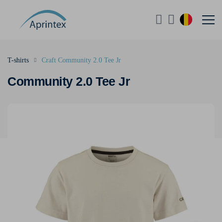
T-shirts
Craft Community 2.0 Tee Jr
Community 2.0 Tee Jr