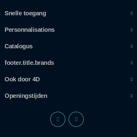
Snelle toegang
Personnalisations
Catalogus
footer.title.brands
Ook door 4D
Openingstijden