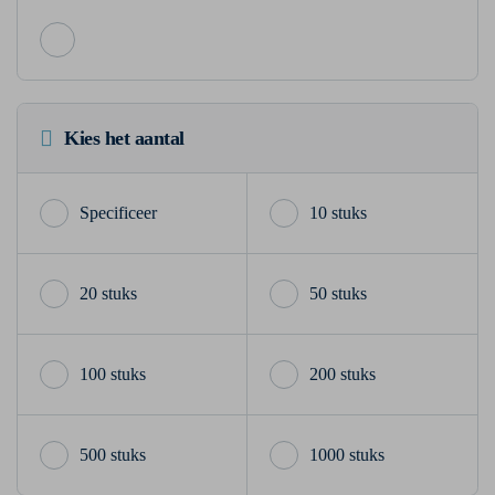
Kies het aantal
10 stuks
20 stuks
50 stuks
100 stuks
200 stuks
500 stuks
1000 stuks