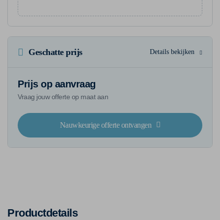
Geschatte prijs
Details bekijken
Prijs op aanvraag
Vraag jouw offerte op maat aan
Nauwkeurige offerte ontvangen
Productdetails