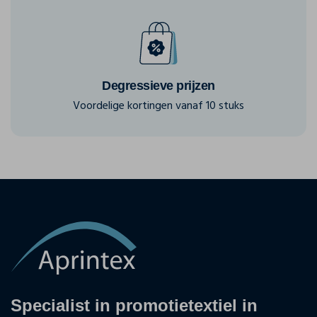
Degressieve prijzen
Voordelige kortingen vanaf 10 stuks
Specialist in promotietextiel in