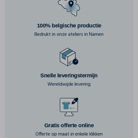
100% belgische productie
Bedrukt in onze ateliers in Namen
Snelle leveringstermijn
Wereldwijde levering
Gratis offerte online
Offerte op maat in enkele klikken