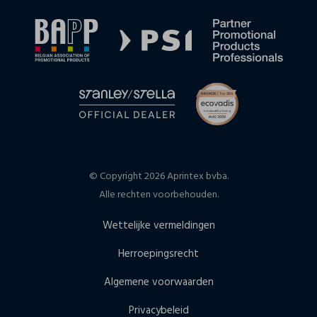
© Copyright 2026 Aprintex bvba.
Alle rechten voorbehouden.
Wettelijke vermeldingen
Herroepingsrecht
Algemene voorwaarden
Privacybeleid