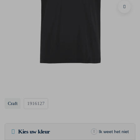
Craft
1916127
Kies uw kleur
Ik weet het niet