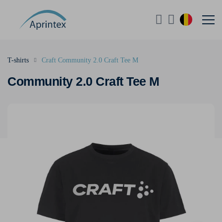
T-shirts
Craft Community 2.0 Craft Tee M
Community 2.0 Craft Tee M