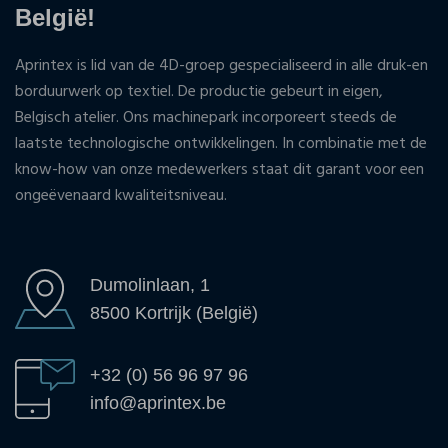
België!
Aprintex is lid van de 4D-groep gespecialiseerd in alle druk-en
borduurwerk op textiel. De productie gebeurt in eigen,
Belgisch atelier. Ons machinepark incorporeert steeds de
laatste technologische ontwikkelingen. In combinatie met de
know-how van onze medewerkers staat dit garant voor een
ongeëvenaard kwaliteitsniveau.
Dumolinlaan, 1
8500 Kortrijk (België)
+32 (0) 56 96 97 96
info@aprintex.be