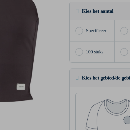
Kies het aantal
100 stuks
Kies het gebied/de geb