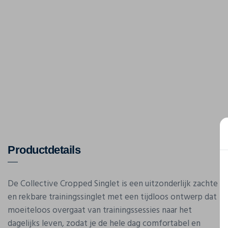
Productdetails
De Collective Cropped Singlet is een uitzonderlijk zachte
en rekbare trainingssinglet met een tijdloos ontwerp dat
moeiteloos overgaat van trainingssessies naar het
dagelijks leven, zodat je de hele dag comfortabel en