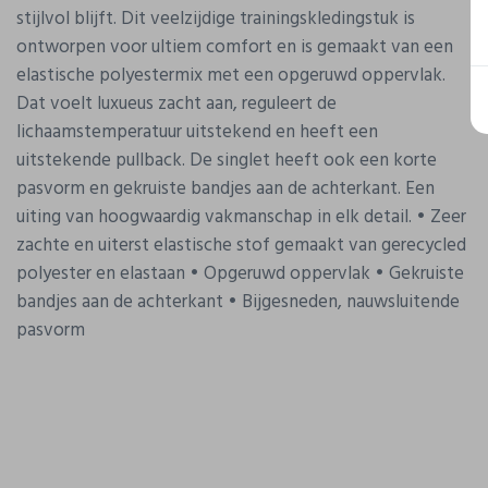
stijlvol blijft. Dit veelzijdige trainingskledingstuk is
ontworpen voor ultiem comfort en is gemaakt van een
elastische polyestermix met een opgeruwd oppervlak.
Dat voelt luxueus zacht aan, reguleert de
lichaamstemperatuur uitstekend en heeft een
uitstekende pullback. De singlet heeft ook een korte
pasvorm en gekruiste bandjes aan de achterkant. Een
uiting van hoogwaardig vakmanschap in elk detail. • Zeer
zachte en uiterst elastische stof gemaakt van gerecycled
polyester en elastaan • Opgeruwd oppervlak • Gekruiste
bandjes aan de achterkant • Bijgesneden, nauwsluitende
pasvorm