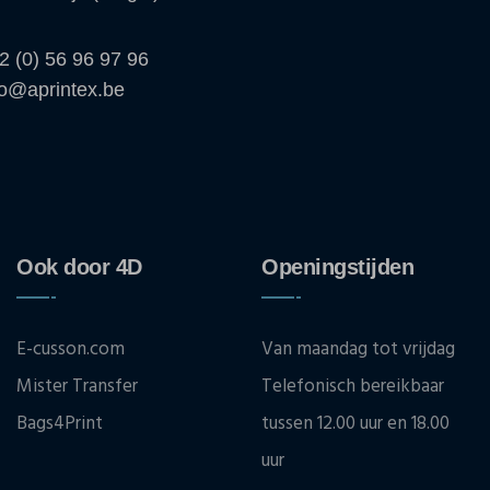
2 (0) 56 96 97 96
fo@aprintex.be
Ook door 4D
Openingstijden
E-cusson.com
Van maandag tot vrijdag
Mister Transfer
Telefonisch bereikbaar
Bags4Print
tussen 12.00 uur en 18.00
uur