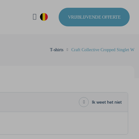
VRIJBLIJVENDE OFFERTE
T-shirts
Craft Collective Cropped Singlet W
Ik weet het niet