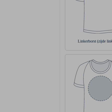
Linkerborst (zijde li