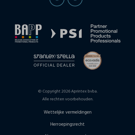
© Copyright 2026 Aprintex bvba.
Alle rechten voorbehouden.
Wettelijke vermeldingen
Herroepingsrecht