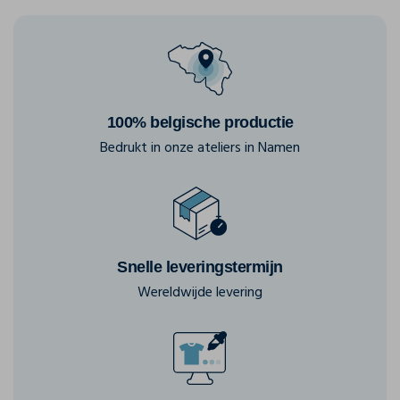
100% belgische productie
Bedrukt in onze ateliers in Namen
Snelle leveringstermijn
Wereldwijde levering