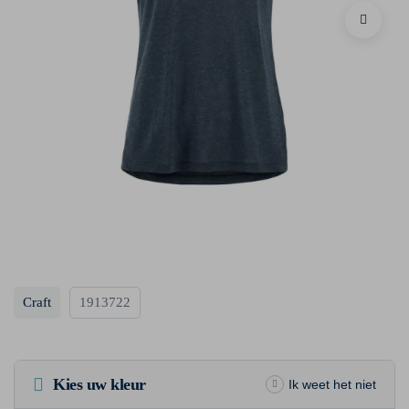
Craft
1913722
Kies uw kleur
Ik weet het niet