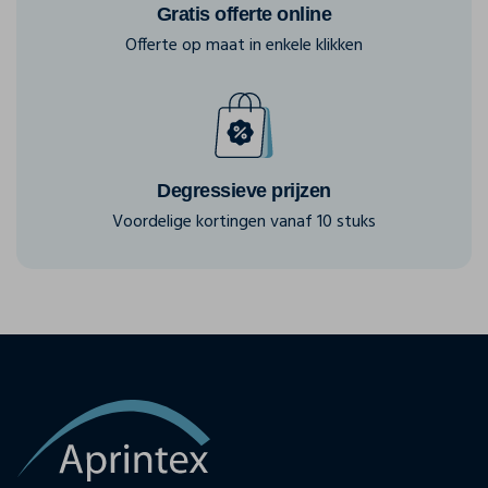
Gratis offerte online
Offerte op maat in enkele klikken
Degressieve prijzen
Voordelige kortingen vanaf 10 stuks