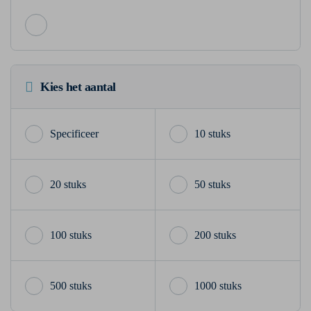
Kies het aantal
10 stuks
20 stuks
50 stuks
100 stuks
200 stuks
500 stuks
1000 stuks