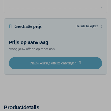
Geschatte prijs
Details bekijken
Prijs op aanvraag
Vraag jouw offerte op maat aan
Nauwkeurige offerte ontvangen
Productdetails