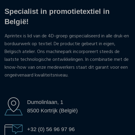
Specialist in promotietextiel in
België!
Aprintex is lid van de 4D-groep gespecialiseerd in alle druk-en
borduurwerk op textiel. De productie gebeurt in eigen,
Belgisch atelier. Ons machinepark incorporeert steeds de
laatste technologische ontwikkelingen. In combinatie met de
know-how van onze medewerkers staat dit garant voor een
ongeëvenaard kwaliteitsniveau.
Dumolinlaan, 1
8500 Kortrijk (België)
+32 (0) 56 96 97 96