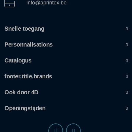
info@aprintex.be
Snelle toegang
Personnalisations
Catalogus
footer.title.brands
Ook door 4D
Openingstijden