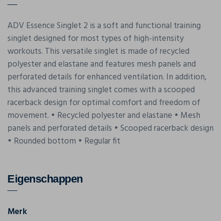
ADV Essence Singlet 2 is a soft and functional training
singlet designed for most types of high-intensity
workouts. This versatile singlet is made of recycled
polyester and elastane and features mesh panels and
perforated details for enhanced ventilation. In addition,
this advanced training singlet comes with a scooped
racerback design for optimal comfort and freedom of
movement. • Recycled polyester and elastane • Mesh
panels and perforated details • Scooped racerback design
• Rounded bottom • Regular fit
Eigenschappen
Merk