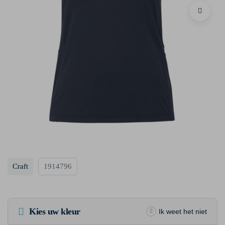
Craft
1914796
Kies uw kleur
Ik weet het niet