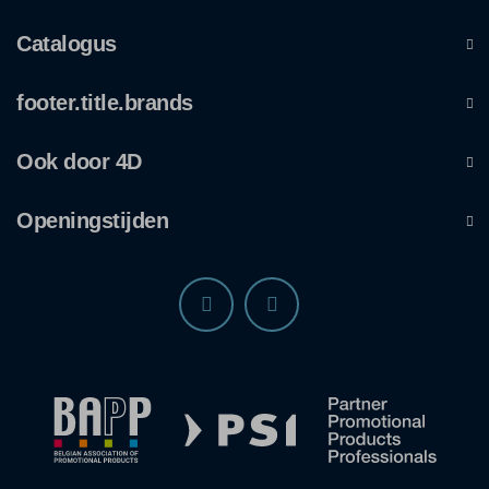
Catalogus
footer.title.brands
Ook door 4D
Openingstijden