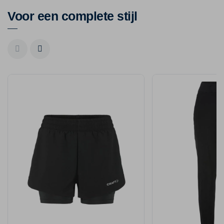
Voor een complete stijl