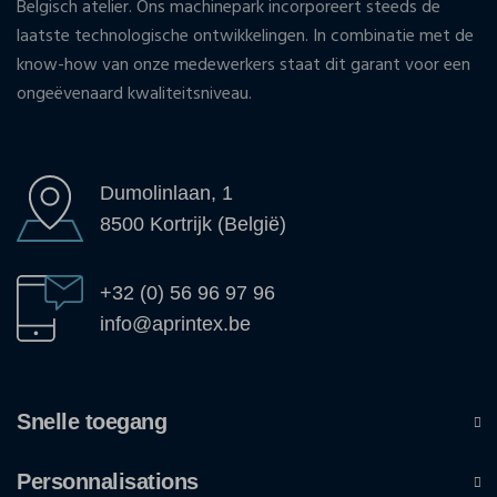
Belgisch atelier. Ons machinepark incorporeert steeds de
laatste technologische ontwikkelingen. In combinatie met de
know-how van onze medewerkers staat dit garant voor een
ongeëvenaard kwaliteitsniveau.
Dumolinlaan, 1
8500 Kortrijk (België)
+32 (0) 56 96 97 96
info@aprintex.be
Snelle toegang
Personnalisations