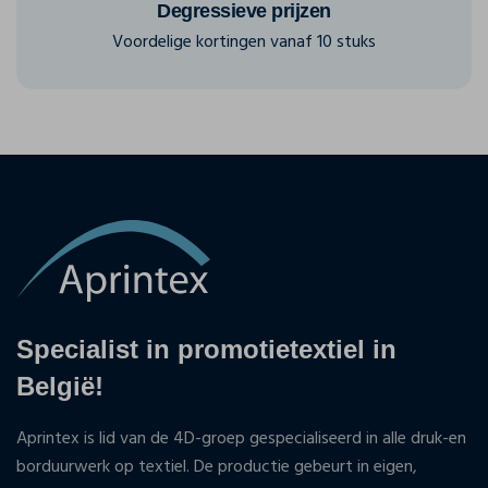
Degressieve prijzen
Voordelige kortingen vanaf 10 stuks
Specialist in promotietextiel in
België!
Aprintex is lid van de 4D-groep gespecialiseerd in alle druk-en
borduurwerk op textiel. De productie gebeurt in eigen,