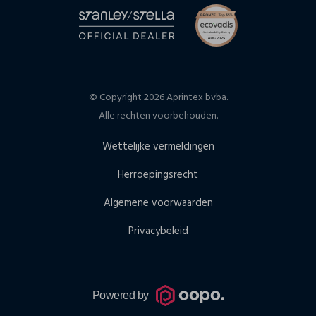
© Copyright 2026 Aprintex bvba.
Alle rechten voorbehouden.
Wettelijke vermeldingen
Herroepingsrecht
Algemene voorwaarden
Privacybeleid
Powered by