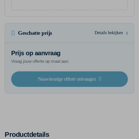
Geschatte prijs
Details bekijken
Prijs op aanvraag
Vraag jouw offerte op maat aan
Nauwkeurige offerte ontvangen
Productdetails