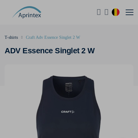
T-shirts
Craft Adv Essence Singlet 2 W
ADV Essence Singlet 2 W