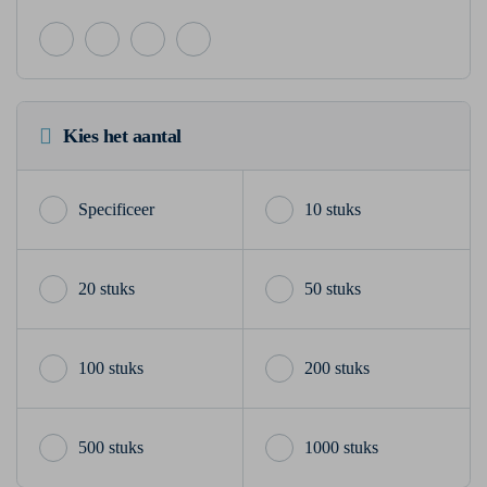
Kies het aantal
10 stuks
20 stuks
50 stuks
100 stuks
200 stuks
500 stuks
1000 stuks