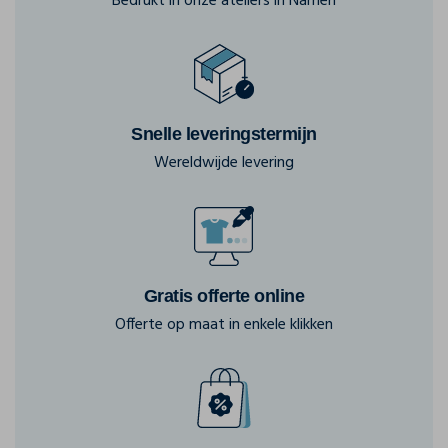
Bedrukt in onze ateliers in Namen
Snelle leveringstermijn
Wereldwijde levering
Gratis offerte online
Offerte op maat in enkele klikken