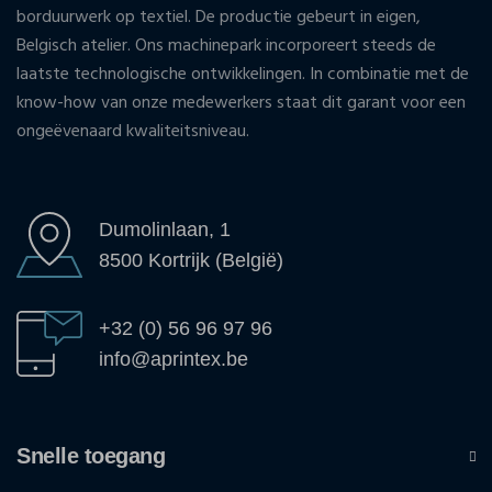
borduurwerk op textiel. De productie gebeurt in eigen,
Belgisch atelier. Ons machinepark incorporeert steeds de
laatste technologische ontwikkelingen. In combinatie met de
know-how van onze medewerkers staat dit garant voor een
ongeëvenaard kwaliteitsniveau.
Dumolinlaan, 1
8500 Kortrijk (België)
+32 (0) 56 96 97 96
info@aprintex.be
Snelle toegang