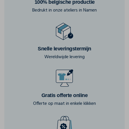
100% belgische productie
Bedrukt in onze ateliers in Namen
Snelle leveringstermijn
Wereldwijde levering
Gratis offerte online
Offerte op maat in enkele klikken