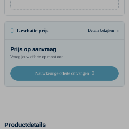
Geschatte prijs
Details bekijken
Prijs op aanvraag
Vraag jouw offerte op maat aan
Nauwkeurige offerte ontvangen
Productdetails