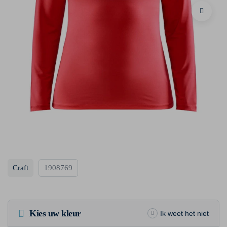
Craft
1908769
Kies uw kleur
Ik weet het niet