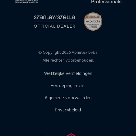
© Copyright 2026 Aprintex bvba.
Alle rechten voorbehouden.
Wettelijke vermeldingen
Herroepingsrecht
Algemene voorwaarden
Privacybeleid