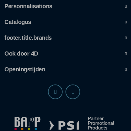
Personnalisations
Catalogus
footer.title.brands
Ook door 4D
Openingstijden