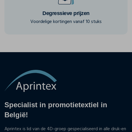
Degressieve prijzen
Voordelige kortingen vanaf 10 stuks
Specialist in promotietextiel in
België!
Aprintex is lid van de 4D-groep gespecialiseerd in alle druk-en