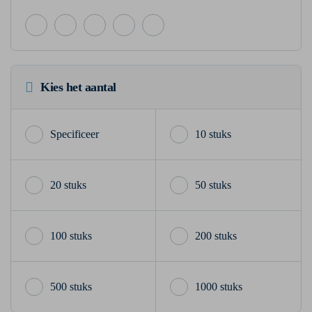
Kies het aantal
10 stuks
20 stuks
50 stuks
100 stuks
200 stuks
500 stuks
1000 stuks