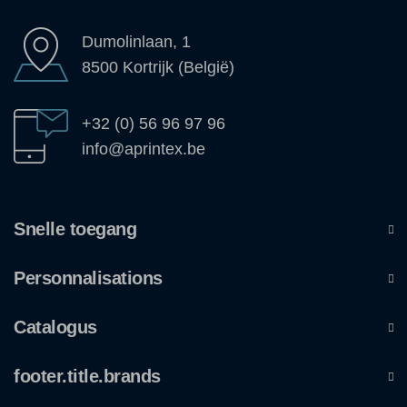
Dumolinlaan, 1
8500 Kortrijk (België)
+32 (0) 56 96 97 96
info@aprintex.be
Snelle toegang
Personnalisations
Catalogus
footer.title.brands