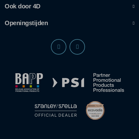
Ook door 4D
Openingstijden