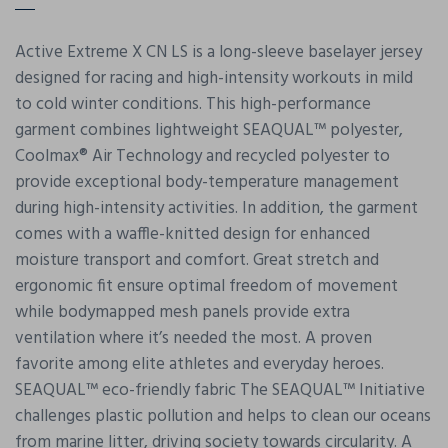
Active Extreme X CN LS is a long-sleeve baselayer jersey
designed for racing and high-intensity workouts in mild
to cold winter conditions. This high-performance
garment combines lightweight SEAQUAL™ polyester,
Coolmax® Air Technology and recycled polyester to
provide exceptional body-temperature management
during high-intensity activities. In addition, the garment
comes with a waffle-knitted design for enhanced
moisture transport and comfort. Great stretch and
ergonomic fit ensure optimal freedom of movement
while bodymapped mesh panels provide extra
ventilation where it’s needed the most. A proven
favorite among elite athletes and everyday heroes.
SEAQUAL™ eco-friendly fabric The SEAQUAL™ Initiative
challenges plastic pollution and helps to clean our oceans
from marine litter, driving society towards circularity. A