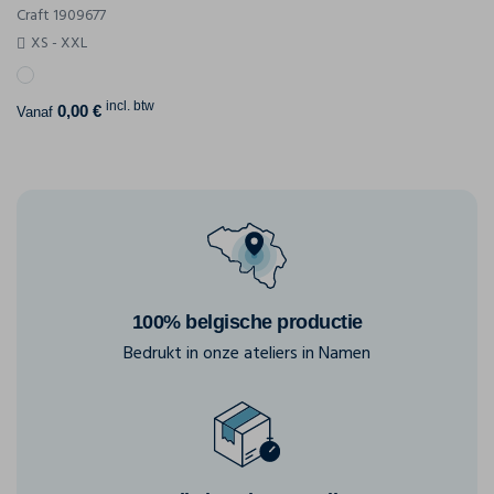
Craft 1909677
XS - XXL
incl. btw
0,00 €
Vanaf
100% belgische productie
Bedrukt in onze ateliers in Namen