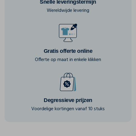
Snelle leveringstermijn
Wereldwijde levering
Gratis offerte online
Offerte op maat in enkele klikken
Degressieve prijzen
Voordelige kortingen vanaf 10 stuks