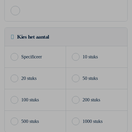
Kies het aantal
10 stuks
20 stuks
50 stuks
100 stuks
200 stuks
500 stuks
1000 stuks