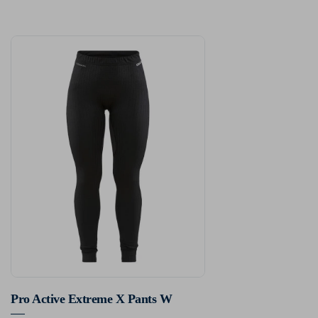
Pro Active Extreme X Pants W