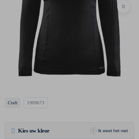
Craft
1909673
Kies uw kleur
Ik weet het niet