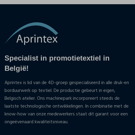
Specialist in promotietextiel in
België!
Aprintex is lid van de 4D-groep gespecialiseerd in alle druk-en
borduurwerk op textiel. De productie gebeurt in eigen,
Belgisch atelier. Ons machinepark incorporeert steeds de
laatste technologische ontwikkelingen. In combinatie met de
know-how van onze medewerkers staat dit garant voor een
ongeëvenaard kwaliteitsniveau.