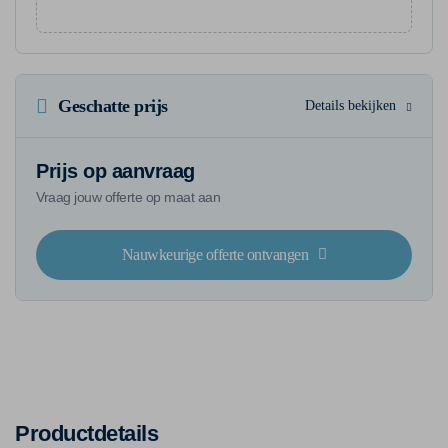
Geschatte prijs
Details bekijken
Prijs op aanvraag
Vraag jouw offerte op maat aan
Nauwkeurige offerte ontvangen
Productdetails