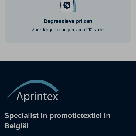
Degressieve prijzen
Voordelige kortingen vanaf 10 stuks
Specialist in promotietextiel in
België!