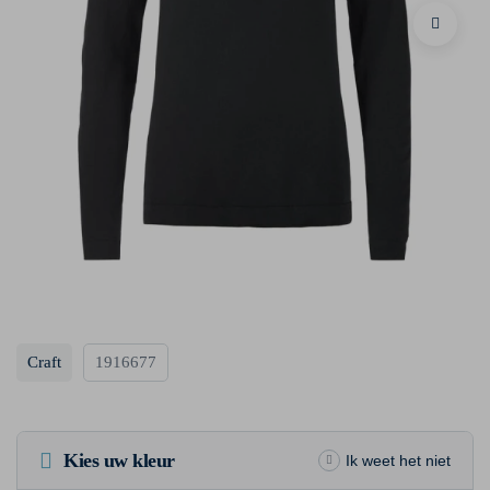
Craft
1916677
Kies uw kleur
Ik weet het niet