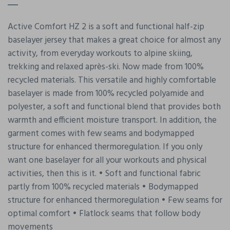
Active Comfort HZ 2 is a soft and functional half-zip
baselayer jersey that makes a great choice for almost any
activity, from everyday workouts to alpine skiing,
trekking and relaxed après-ski. Now made from 100%
recycled materials. This versatile and highly comfortable
baselayer is made from 100% recycled polyamide and
polyester, a soft and functional blend that provides both
warmth and efficient moisture transport. In addition, the
garment comes with few seams and bodymapped
structure for enhanced thermoregulation. If you only
want one baselayer for all your workouts and physical
activities, then this is it. • Soft and functional fabric
partly from 100% recycled materials • Bodymapped
structure for enhanced thermoregulation • Few seams for
optimal comfort • Flatlock seams that follow body
movements