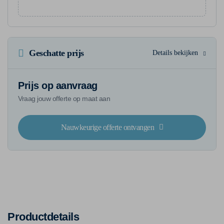
Geschatte prijs
Details bekijken
Prijs op aanvraag
Vraag jouw offerte op maat aan
Nauwkeurige offerte ontvangen
Productdetails