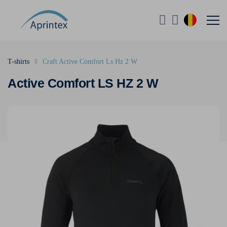
T-shirts
Craft Active Comfort Ls Hz 2 W
Active Comfort LS HZ 2 W