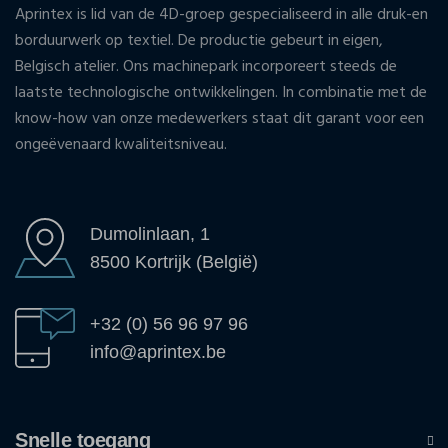
Aprintex is lid van de 4D-groep gespecialiseerd in alle druk-en
borduurwerk op textiel. De productie gebeurt in eigen,
Belgisch atelier. Ons machinepark incorporeert steeds de
laatste technologische ontwikkelingen. In combinatie met de
know-how van onze medewerkers staat dit garant voor een
ongeëvenaard kwaliteitsniveau.
Dumolinlaan, 1
8500 Kortrijk (België)
+32 (0) 56 96 97 96
info@aprintex.be
Snelle toegang