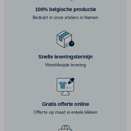
100% belgische productie
Bedrukt in onze ateliers in Namen
Snelle leveringstermijn
Wereldwijde levering
Gratis offerte online
Offerte op maat in enkele klikken