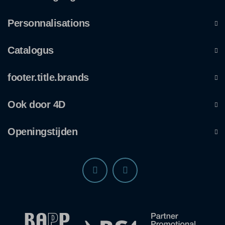
Personnalisations
Catalogus
footer.title.brands
Ook door 4D
Openingstijden