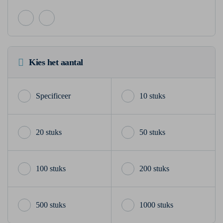
Kies het aantal
10 stuks
20 stuks
50 stuks
100 stuks
200 stuks
500 stuks
1000 stuks