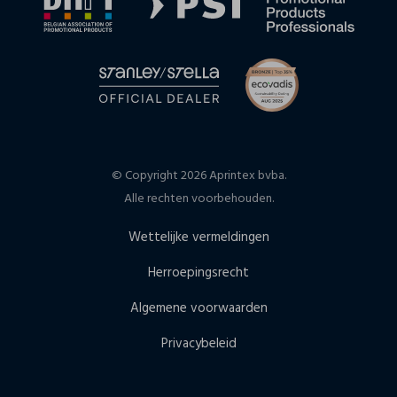
© Copyright 2026 Aprintex bvba.
Alle rechten voorbehouden.
Wettelijke vermeldingen
Herroepingsrecht
Algemene voorwaarden
Privacybeleid