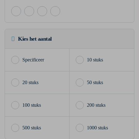
Kies het aantal
10 stuks
20 stuks
50 stuks
100 stuks
200 stuks
500 stuks
1000 stuks