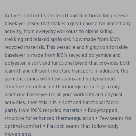
Active Comfort LS 2 is a soft and functional long-sleeve
baselayer jersey that makes a great choice for almost any
activity, from everyday workouts to alpine skiing,
trekking and relaxed après-ski. Now made from 100%
recycled materials. This versatile and highly comfortable
baselayer is made from 100% recycled polyamide and
polyester, a soft and functional blend that provides both
warmth and efficient moisture transport. In addition, the
garment comes with few seams and bodymapped
structure for enhanced thermoregulation. If you only
want one baselayer for all your workouts and physical
activities, then this is it. • Soft and functional fabric
partly from 100% recycled materials • Bodymapped
structure for enhanced thermoregulation • Few seams for
optimal comfort • Flatlock seams that follow body
movements