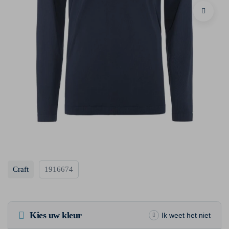
Craft
1916674
Kies uw kleur
Ik weet het niet