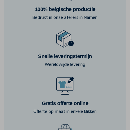
100% belgische productie
Bedrukt in onze ateliers in Namen
Snelle leveringstermijn
Wereldwijde levering
Gratis offerte online
Offerte op maat in enkele klikken