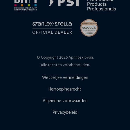
© Copyright 2026 Aprintex bvba.
Alle rechten voorbehouden.
Wettelijke vermeldingen
Herroepingsrecht
Algemene voorwaarden
Privacybeleid