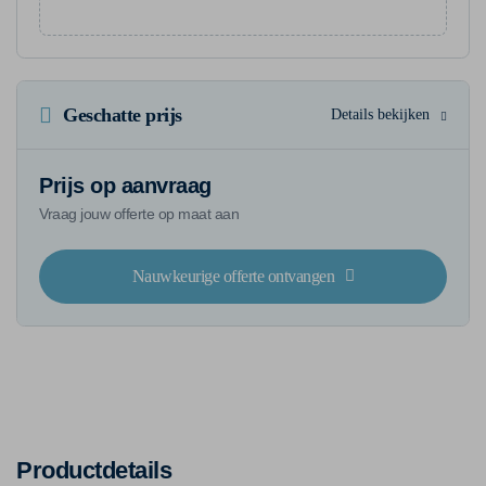
Geschatte prijs
Details bekijken
Prijs op aanvraag
Vraag jouw offerte op maat aan
Nauwkeurige offerte ontvangen
Productdetails