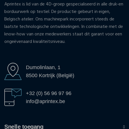
Aprintex is lid van de 4D-groep gespecialiseerd in alle druk-en
borduurwerk op textiel. De productie gebeurt in eigen,
Belgisch atelier. Ons machinepark incorporeert steeds de
laatste technologische ontwikkelingen. In combinatie met de
know-how van onze medewerkers staat dit garant voor een
ongeëvenaard kwaliteitsniveau.
Dumolinlaan, 1
8500 Kortrijk (België)
+32 (0) 56 96 97 96
info@aprintex.be
Snelle toegang