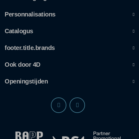
Personnalisations
Catalogus
footer.title.brands
Ook door 4D
Openingstijden