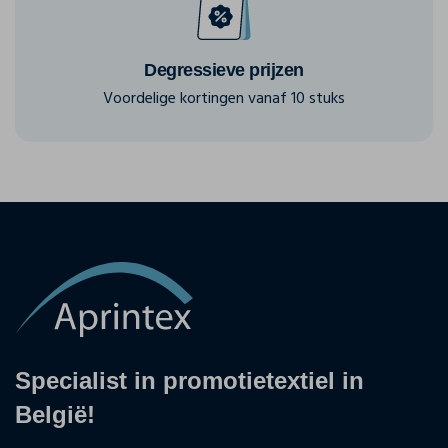
Degressieve prijzen
Voordelige kortingen vanaf 10 stuks
Specialist in promotietextiel in
België!