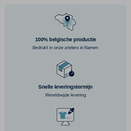
100% belgische productie
Bedrukt in onze ateliers in Namen
Snelle leveringstermijn
Wereldwijde levering