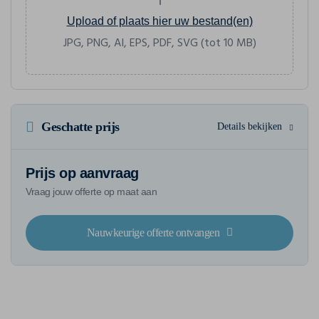
Upload of plaats hier uw bestand(en)
JPG, PNG, AI, EPS, PDF, SVG (tot 10 MB)
Geschatte prijs
Details bekijken
Prijs op aanvraag
Vraag jouw offerte op maat aan
Nauwkeurige offerte ontvangen