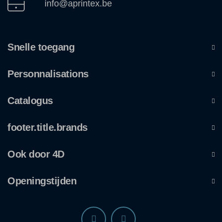
info@aprintex.be
Snelle toegang
Personnalisations
Catalogus
footer.title.brands
Ook door 4D
Openingstijden