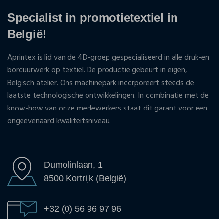
Specialist in promotietextiel in
België!
Aprintex is lid van de 4D-groep gespecialiseerd in alle druk-en
borduurwerk op textiel. De productie gebeurt in eigen,
Belgisch atelier. Ons machinepark incorporeert steeds de
laatste technologische ontwikkelingen. In combinatie met de
know-how van onze medewerkers staat dit garant voor een
ongeëvenaard kwaliteitsniveau.
Dumolinlaan, 1
8500 Kortrijk (België)
+32 (0) 56 96 97 96