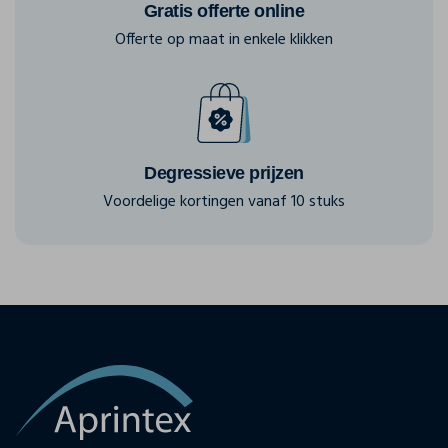
Gratis offerte online
Offerte op maat in enkele klikken
Degressieve prijzen
Voordelige kortingen vanaf 10 stuks