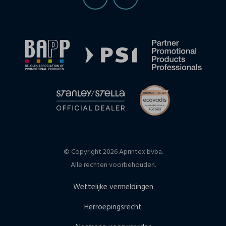
© Copyright 2026 Aprintex bvba.
Alle rechten voorbehouden.
Wettelijke vermeldingen
Herroepingsrecht