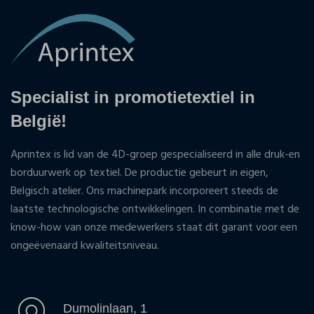
Specialist in promotietextiel in
België!
Aprintex is lid van de 4D-groep gespecialiseerd in alle druk-en
borduurwerk op textiel. De productie gebeurt in eigen,
Belgisch atelier. Ons machinepark incorporeert steeds de
laatste technologische ontwikkelingen. In combinatie met de
know-how van onze medewerkers staat dit garant voor een
ongeëvenaard kwaliteitsniveau.
Dumolinlaan, 1