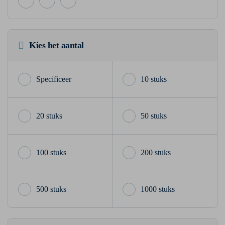
Kies het aantal
10 stuks
20 stuks
50 stuks
100 stuks
200 stuks
500 stuks
1000 stuks