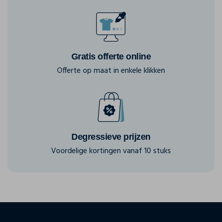
Gratis offerte online
Offerte op maat in enkele klikken
Degressieve prijzen
Voordelige kortingen vanaf 10 stuks