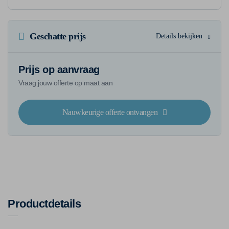
Geschatte prijs
Details bekijken
Prijs op aanvraag
Vraag jouw offerte op maat aan
Nauwkeurige offerte ontvangen
Productdetails