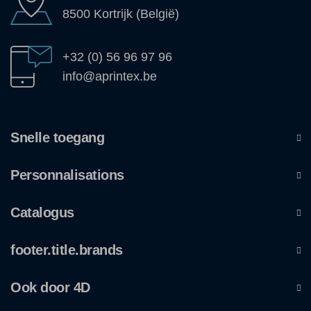
8500 Kortrijk (België)
+32 (0) 56 96 97 96
info@aprintex.be
Snelle toegang
Personnalisations
Catalogus
footer.title.brands
Ook door 4D