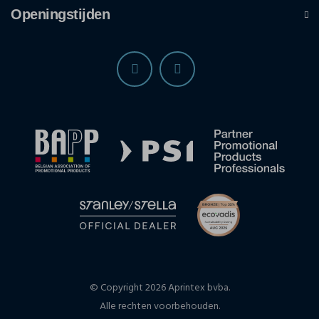
Openingstijden
© Copyright 2026 Aprintex bvba.
Alle rechten voorbehouden.