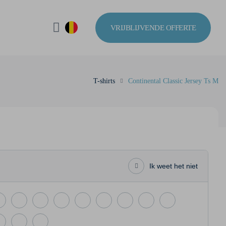
VRIJBLIJVENDE OFFERTE
T-shirts
Continental Classic Jersey Ts M
Ik weet het niet