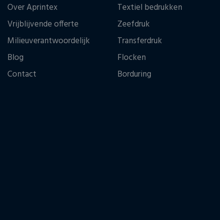
Over Aprintex
Textiel bedrukken
Vrijblijvende offerte
Zeefdruk
Milieuverantwoordelijk
Transferdruk
Blog
Flocken
Contact
Borduring