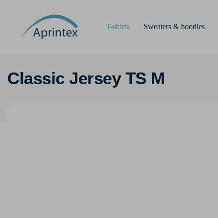
T-shirts
Sweaters & hoodies
Classic Jersey TS M