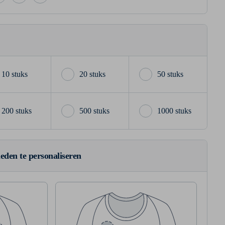
10 stuks
20 stuks
50 stuks
200 stuks
500 stuks
1000 stuks
ieden te personaliseren