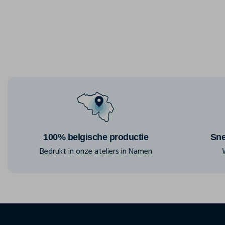
100% belgische productie
Sne
Bedrukt in onze ateliers in Namen