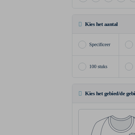
Kies het aantal
100 stuks
Kies het gebied/de geb