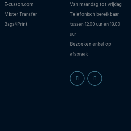
E-cusson.com
Van maandag tot vrijdag
Mister Transfer
Telefonisch bereikbaar
Bags4Print
tussen 12.00 uur en 18.00
uur
Bezoeken enkel op
afspraak