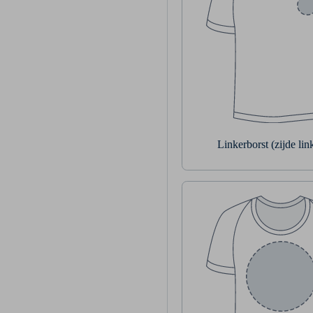
Linkerborst (zijde li