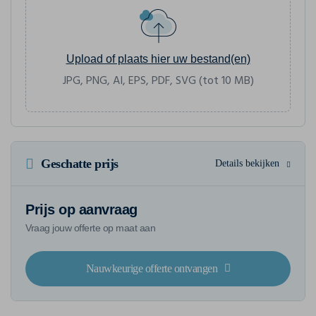
Upload of plaats hier uw bestand(en)
JPG, PNG, AI, EPS, PDF, SVG (tot 10 MB)
Geschatte prijs
Details bekijken
Prijs op aanvraag
Vraag jouw offerte op maat aan
Nauwkeurige offerte ontvangen