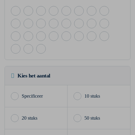
Kies het aantal
10 stuks
20 stuks
50 stuks