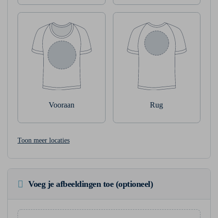
Vooraan
Rug
Toon meer locaties
Voeg je afbeeldingen toe (optioneel)