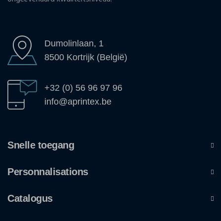
Dumolinlaan, 1
8500 Kortrijk (België)
+32 (0) 56 96 97 96
info@aprintex.be
Snelle toegang
Personnalisations
Catalogus