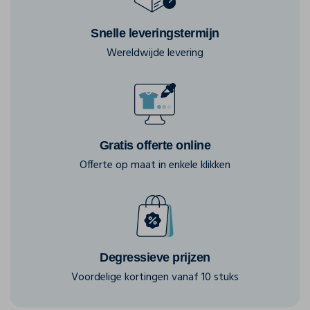
Snelle leveringstermijn
Wereldwijde levering
Gratis offerte online
Offerte op maat in enkele klikken
Degressieve prijzen
Voordelige kortingen vanaf 10 stuks