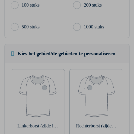
100 stuks
200 stuks
500 stuks
1000 stuks
Kies het gebied/de gebieden te personaliseren
Linkerborst (zijde linkerarm)
Rechterborst (zijde rechterarm