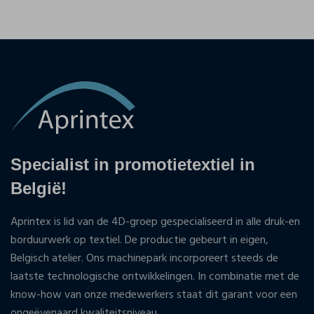
Specialist in promotietextiel in
België!
Aprintex is lid van de 4D-groep gespecialiseerd in alle druk-en
borduurwerk op textiel. De productie gebeurt in eigen,
Belgisch atelier. Ons machinepark incorporeert steeds de
laatste technologische ontwikkelingen. In combinatie met de
know-how van onze medewerkers staat dit garant voor een
ongeëvenaard kwaliteitsniveau.