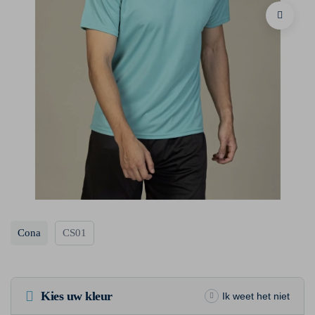
Cona
CS01
Kies uw kleur
Ik weet het niet