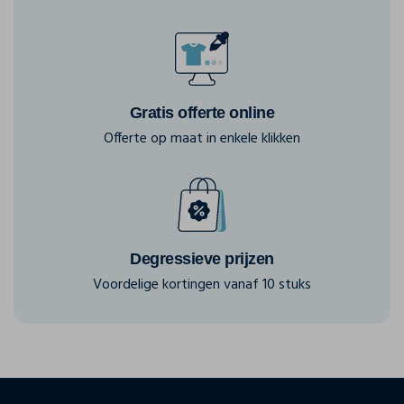
Gratis offerte online
Offerte op maat in enkele klikken
Degressieve prijzen
Voordelige kortingen vanaf 10 stuks