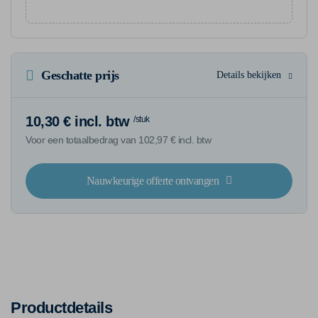
Geschatte prijs
Details bekijken
10,30 € incl. btw
/stuk
Voor een totaalbedrag van 102,97 € incl. btw
Nauwkeurige offerte ontvangen
Productdetails