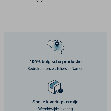
100% belgische productie
Bedrukt in onze ateliers in Namen
Snelle leveringstermijn
Wereldwijde levering