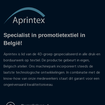
Specialist in promotietextiel in
België!
Aprintex is lid van de 4D-groep gespecialiseerd in alle druk-en
borduurwerk op textiel. De productie gebeurt in eigen,
Belgisch atelier. Ons machinepark incorporeert steeds de
laatste technologische ontwikkelingen. In combinatie met de
know-how van onze medewerkers staat dit garant voor een
ongeëvenaard kwaliteitsniveau.