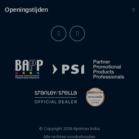
Openingstijden
© Copyright 2026 Aprintex bvba.
Alle rechten voorbehouden.