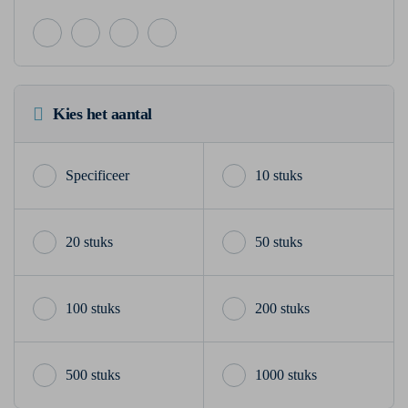
Kies het aantal
10 stuks
20 stuks
50 stuks
100 stuks
200 stuks
500 stuks
1000 stuks