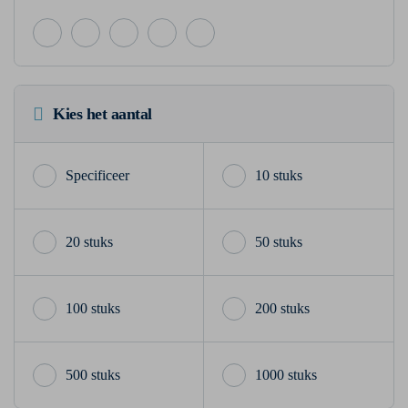
Kies het aantal
10 stuks
20 stuks
50 stuks
100 stuks
200 stuks
500 stuks
1000 stuks