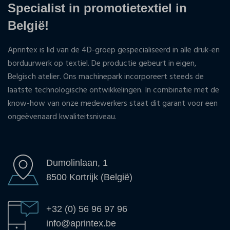
Specialist in promotietextiel in
België!
Aprintex is lid van de 4D-groep gespecialiseerd in alle druk-en
borduurwerk op textiel. De productie gebeurt in eigen,
Belgisch atelier. Ons machinepark incorporeert steeds de
laatste technologische ontwikkelingen. In combinatie met de
know-how van onze medewerkers staat dit garant voor een
ongeëvenaard kwaliteitsniveau.
Dumolinlaan, 1
8500 Kortrijk (België)
+32 (0) 56 96 97 96
info@aprintex.be