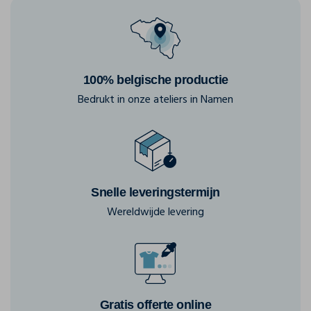
100% belgische productie
Bedrukt in onze ateliers in Namen
Snelle leveringstermijn
Wereldwijde levering
Gratis offerte online