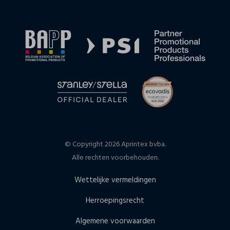
© Copyright 2026 Aprintex bvba.
Alle rechten voorbehouden.
Wettelijke vermeldingen
Herroepingsrecht
Algemene voorwaarden