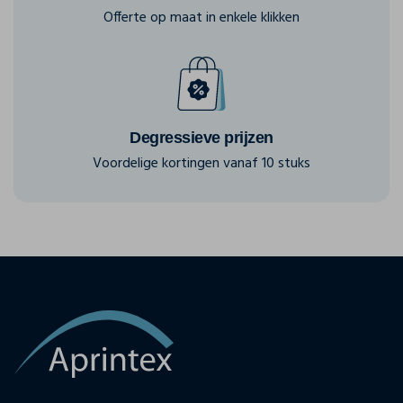
Offerte op maat in enkele klikken
Degressieve prijzen
Voordelige kortingen vanaf 10 stuks