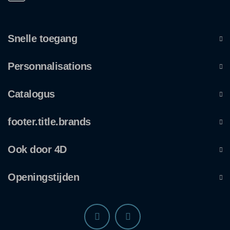
Snelle toegang
Personnalisations
Catalogus
footer.title.brands
Ook door 4D
Openingstijden