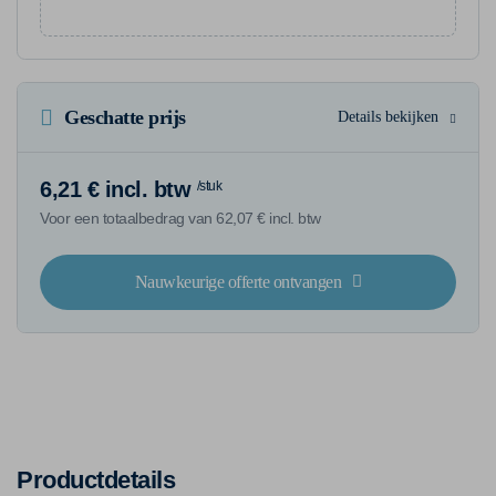
Geschatte prijs
Details bekijken
6,21 € incl. btw
/stuk
Voor een totaalbedrag van 62,07 € incl. btw
Nauwkeurige offerte ontvangen
Productdetails