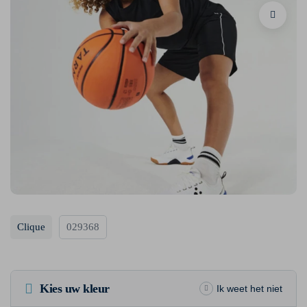
Clique
029368
Kies uw kleur
Ik weet het niet