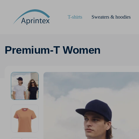
T-shirts
Sweaters & hoodies
Premium-T Women