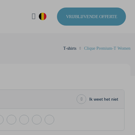
VRIJBLIJVENDE OFFERTE
T-shirts
Clique Premium-T Women
Ik weet het niet