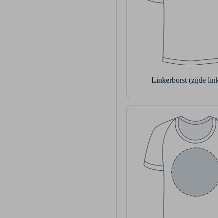
Linkerborst (zijde li