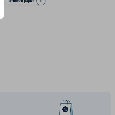
Technisch papier