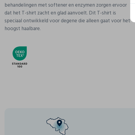
behandelingen met softener en enzymen zorgen ervoor
dat het T-shirt zacht en glad aanvoelt. Dit T-shirt is
speciaal ontwikkeld voor degene die alleen gaat voor het
hoogst haalbare.