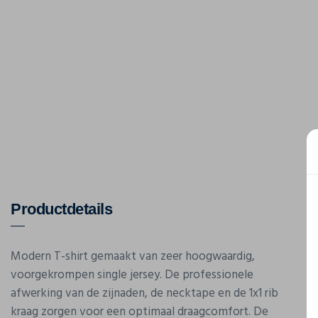
Productdetails
Modern T-shirt gemaakt van zeer hoogwaardig,
voorgekrompen single jersey. De professionele
afwerking van de zijnaden, de necktape en de 1x1 rib
kraag zorgen voor een optimaal draagcomfort. De