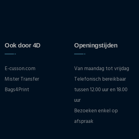
Ook door 4D
Openingstijden
E-cusson.com
Van maandag tot vrijdag
Mister Transfer
Telefonisch bereikbaar
Bags4Print
tussen 12.00 uur en 18.00
uur
Bezoeken enkel op
afspraak