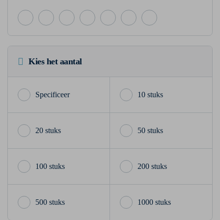
Kies het aantal
10 stuks
20 stuks
50 stuks
100 stuks
200 stuks
500 stuks
1000 stuks