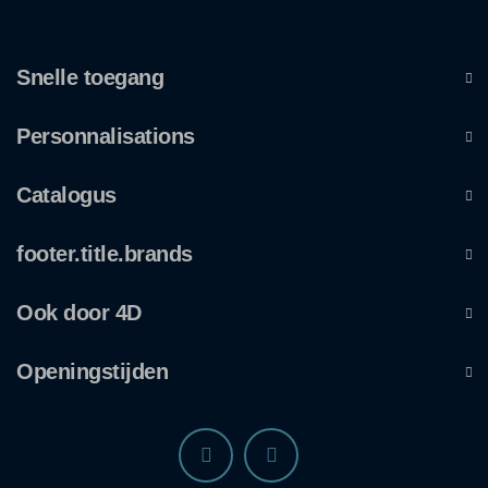
Snelle toegang
Personnalisations
Catalogus
footer.title.brands
Ook door 4D
Openingstijden