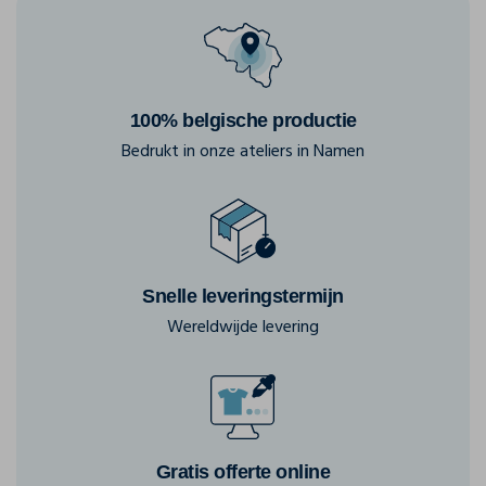
100% belgische productie
Bedrukt in onze ateliers in Namen
Snelle leveringstermijn
Wereldwijde levering
Gratis offerte online