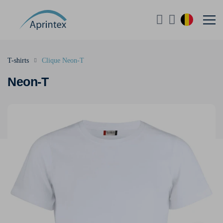
T-shirts
Clique Neon-T
Neon-T