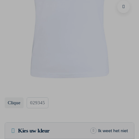
Clique
029345
Kies uw kleur
Ik weet het niet