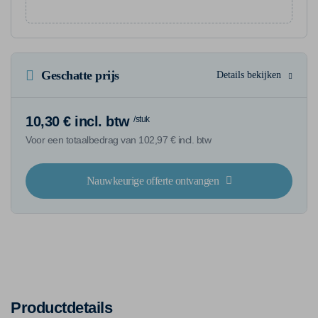
Geschatte prijs
Details bekijken
10,30 € incl. btw
/stuk
Voor een totaalbedrag van 102,97 € incl. btw
Nauwkeurige offerte ontvangen
Productdetails