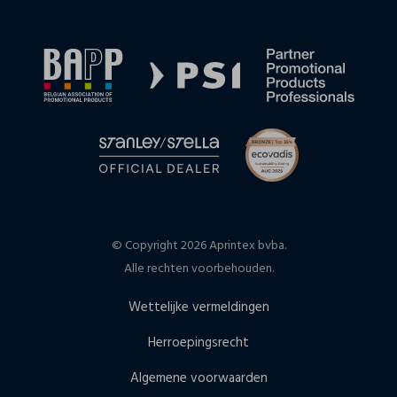
© Copyright 2026 Aprintex bvba.
Alle rechten voorbehouden.
Wettelijke vermeldingen
Herroepingsrecht
Algemene voorwaarden