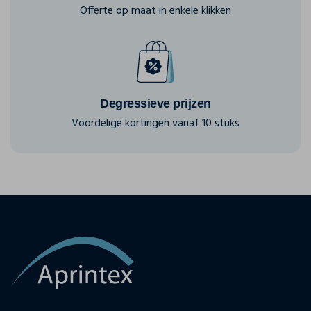
Offerte op maat in enkele klikken
Degressieve prijzen
Voordelige kortingen vanaf 10 stuks